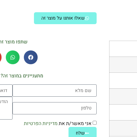
שאלו אותנו על מוצר זה
שתפו מוצר זה
מתעניינים במוצר זה? 
אני מאשר/ת את
מדיניות הפרטיות
שלח