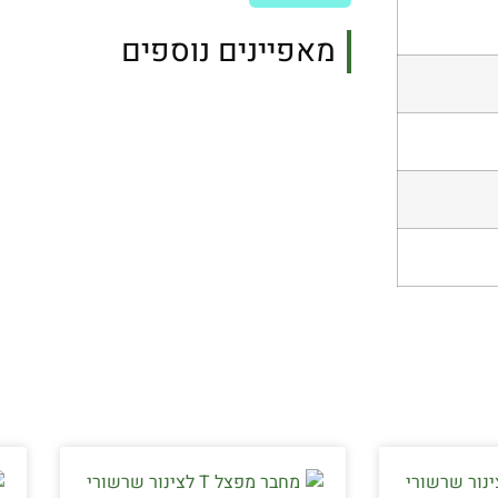
מאפיינים נוספים