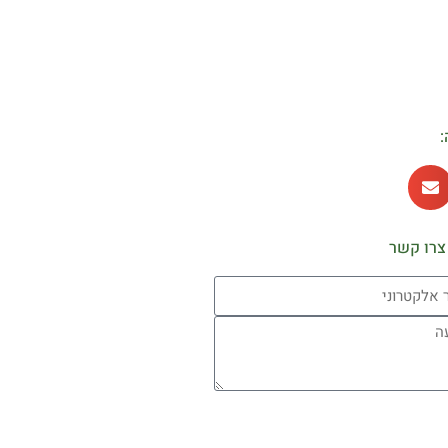
:
צרו קשר