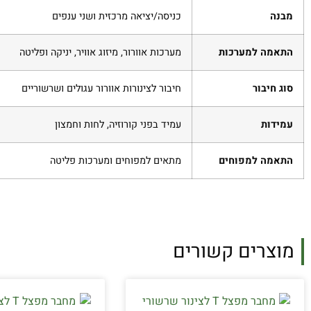
מבנה
כניסה/יציאה מרכזית ושני ענפים
התאמה למערכות
מערכות אוורור, מיזוג אוויר, יניקה ופליטה
סוג חיבור
חיבור לצינורות אוורור עגולים ושרשוריים
עמידות
עמיד בפני קורוזיה, לחות וחמצון
התאמה למפוחים
מתאים למפוחים ומערכות פליטה
מוצרים קשורים