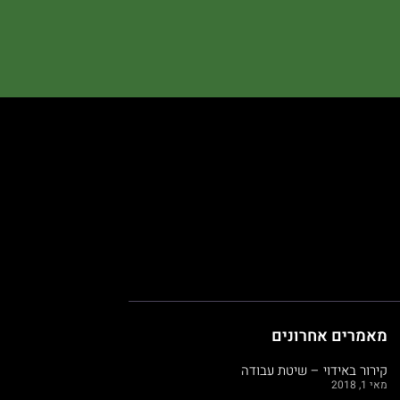
מאמרים אחרונים
קירור באידוי – שיטת עבודה
מאי 1, 2018