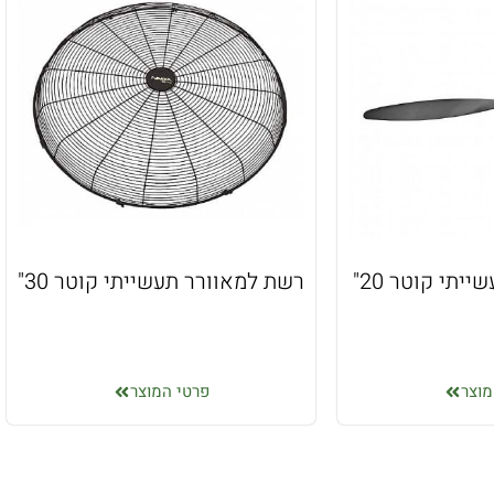
יתי קוטר 20"
רשת למאוורר תעשייתי קוטר 30"
מוצר
פרטי המוצר