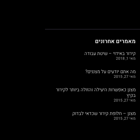
מאמרים אחרונים
קירור באידוי – שיטת עבודה
מאי 1, 2018
מה אתם יודעים על מצננים?
מאי 27, 2015
מצנן כאפשרות היעילה והזולה ביותר לקירור
בקיץ
מאי 27, 2015
מצנן – חלופת קירור שכדאי לבדוק
מאי 27, 2015