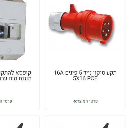
תקע סיקון נייד 5 פינים 16A
קופסא להתקנה
5X16 PCE
מוגנת מים עבו
פרטי המוצר
פרטי ה