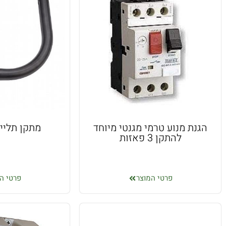
הגנת מנוע טרמי מגנטי מיוחד
מתקן תליי
להתקן 3 פאזות
פרטי המוצר
פרטי ה