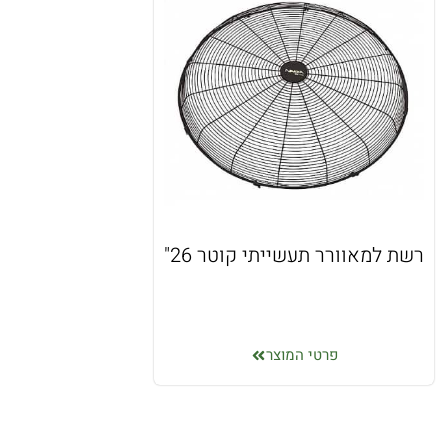
רשת למאוורר תעשייתי קוטר 26"
פרטי המוצר