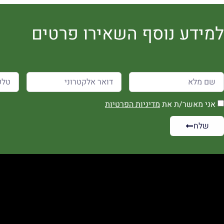
למידע נוסף השאירו פרטים
אני מאשר/ת את
מדיניות הפרטיות
שלח