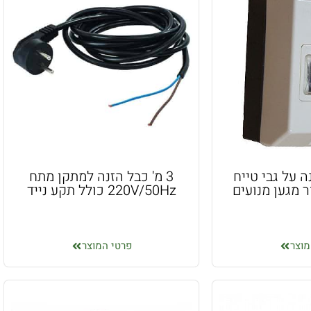
 על גבי טייח
3 מ' כבל הזנה למתקן מתח
ר מגען מנועים
220V/50Hz כולל תקע נייד
מוצר
פרטי המוצר