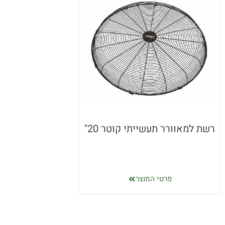
רשת למאוורר תעשייתי קוטר 20"
פרטי המוצר