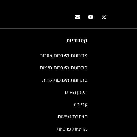
קטגוריות
פתרונות מערכות אוורור
פתרונות מערכות חימום
פתרונות מערכות לחות
תקנון האתר
קריירה
הצהרת נגישות
מדיניות פרטיות