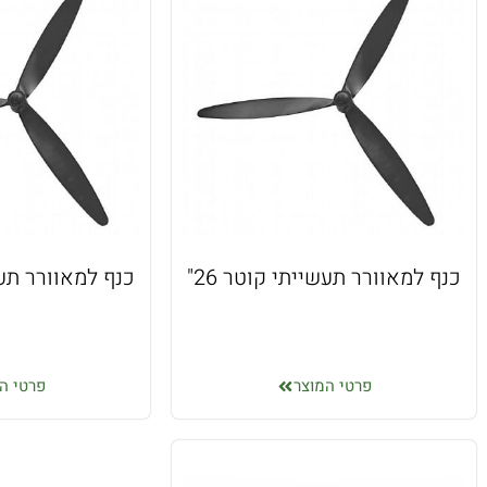
כנף למאוורר תעשייתי קוטר 26"
כנף למאוורר תעשי
פרטי המוצר
פרטי ה