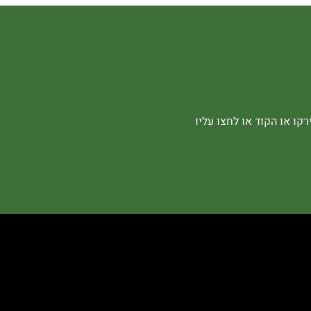
קו או הקוד או לחצו עליו