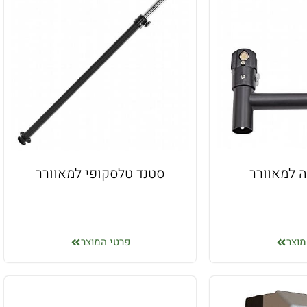
ה למאוורר
סטנד טלסקופי למאוורר
מוצר
פרטי המוצר