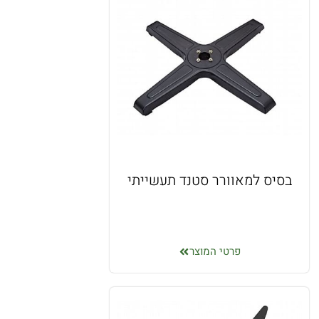
בסיס למאוורר סטנד תעשייתי
פרטי המוצר