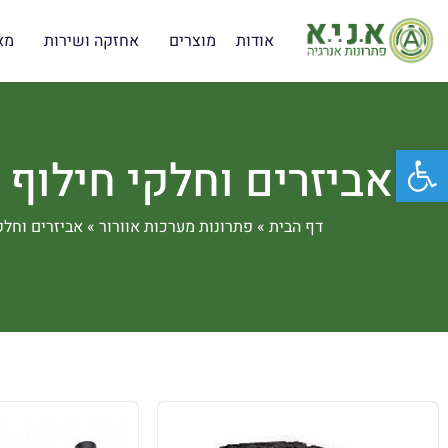
אודות
מוצרים
אחזקה ושירות
מא
פתח סרגל נגישות
אביזרים וחלקי חילוף 
דף הבית
»
פתרונות מערכות אוורור
»
אביזרים וחלק