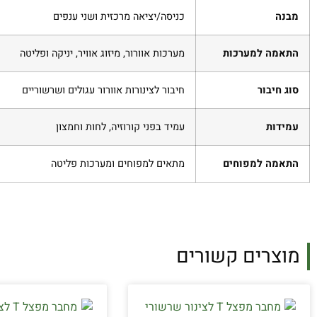
מבנה
כניסה/יציאה מרכזית ושני ענפים
התאמה למערכות
מערכות אוורור, מיזוג אוויר, יניקה ופליטה
סוג חיבור
חיבור לצינורות אוורור עגולים ושרשוריים
עמידות
עמיד בפני קורוזיה, לחות וחמצון
התאמה למפוחים
מתאים למפוחים ומערכות פליטה
מוצרים קשורים