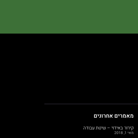
מאמרים אחרונים
קירור באידוי – שיטת עבודה
מאי 1, 2018