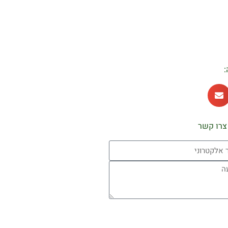
:
צרו קשר