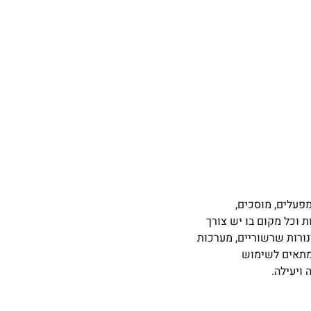
, מפעלים, מוסכים,
 וכל מקום בו יש צורך
ינורות שרשוריים, מערכות
א מתאים לשימוש
ויעילה.