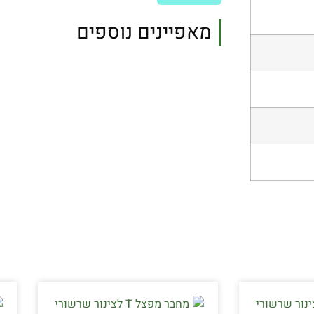
מאפיינים נוספים