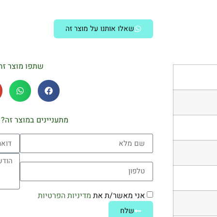
שאלו אותנו על מוצר זה
שתפו מוצר זה
מתעניינים במוצר זה? 
אני מאשר/ת את
מדיניות הפרטיות
שלח