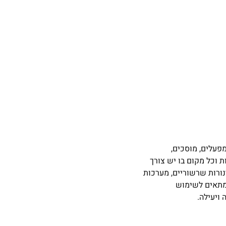
, מפעלים, מוסכים,
 וכל מקום בו יש צורך
ינורות שרשוריים, מערכות
א מתאים לשימוש
ויעילה.