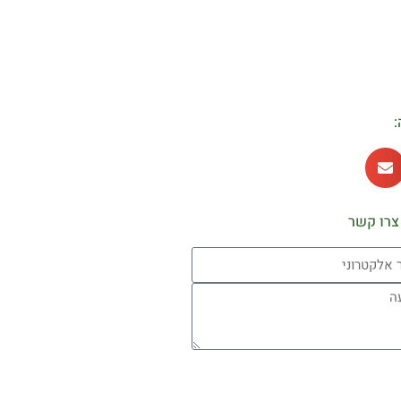
:
צרו קשר