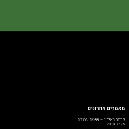
מאמרים אחרונים
קירור באידוי – שיטת עבודה
מאי 1, 2018