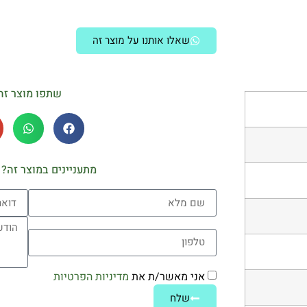
שאלו אותנו על מוצר זה
שתפו מוצר זה
מתעניינים במוצר זה? 
אני מאשר/ת את
מדיניות הפרטיות
שלח