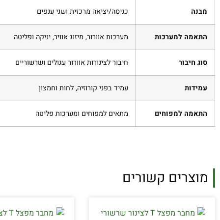
מבנה
כניסה/יציאה מרכזית ושני ענפים
התאמה למערכות
מערכות אוורור, מיזוג אוויר, יניקה ופליטה
סוג חיבור
חיבור לצינורות אוורור עגולים ושרשוריים
עמידות
עמיד בפני קורוזיה, לחות וחמצון
התאמה למפוחים
מתאים למפוחים ומערכות פליטה
מוצרים קשורים