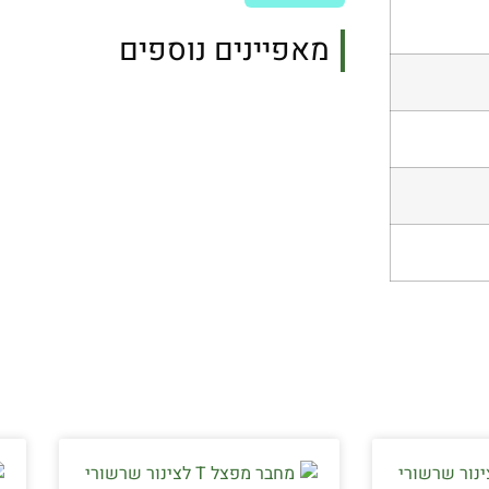
מאפיינים נוספים