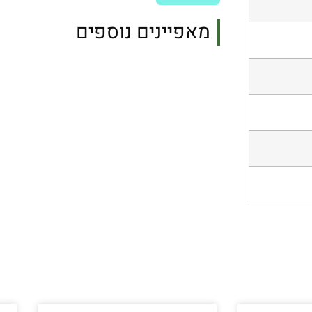
מאפיינים נוספים