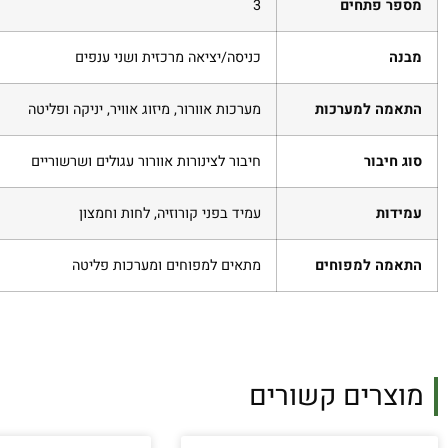
מספר פתחים
3
מבנה
כניסה/יציאה מרכזית ושני ענפים
התאמה למערכות
מערכות אוורור, מיזוג אוויר, יניקה ופליטה
סוג חיבור
חיבור לצינורות אוורור עגולים ושרשוריים
עמידות
עמיד בפני קורוזיה, לחות וחמצון
התאמה למפוחים
מתאים למפוחים ומערכות פליטה
מוצרים קשורים