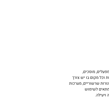
, מפעלים, מוסכים,
 וכל מקום בו יש צורך
ינורות שרשוריים, מערכות
א מתאים לשימוש
ויעילה.