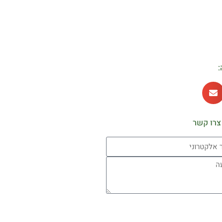
:
צרו קשר