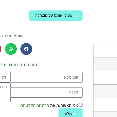
שאלו אותנו על מוצר זה
שתפו מוצר זה
מתעניינים במוצר זה? 
אני מאשר/ת את
מדיניות הפרטיות
שלח