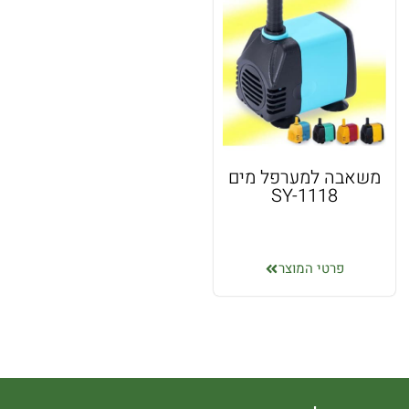
משאבה למערפל מים
SY-1118
פרטי המוצר