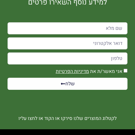
למידע נוסף השאירו פרטים
אני מאשר/ת את
מדיניות הפרטיות
שלח
לקטלוג המוצרים שלנו סירקו או הקוד או לחצו עליו