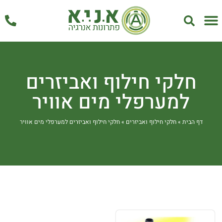
אחזקה ושירות
חלקי חילוף ואביזרים
למערפלי מים אוויר
דף הבית
»
חלקי חילוף ואביזרים
»
חלקי חילוף ואביזרים למערפלי מים אוויר