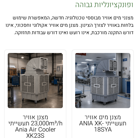
ופונקציונליות גבוהה
מצנני מים אוויר מבוססי טכנולוגיה חדשה, המאפשרת שימוש
בלחות באוויר לצורך הצינון. מצנן מים אוויר אקולוגי וחסכוני, אינו
דורש התקנה מורכבת, אינו רועש ואינו דורש עבודות תחזוקה.
מצנן מים אוויר
מצנן אוויר
תעשייתי ANIA XK-
23,000m³/h תעשייתי
Ania Air Cooler
18SYA
XK23S