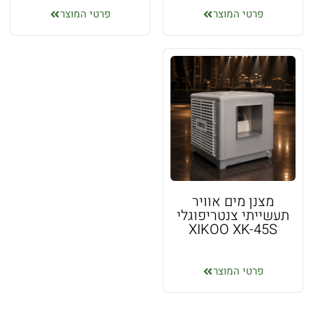
פרטי המוצר
פרטי המוצר
מצנן מים אוויר
תעשייתי צנטריפוגלי
XIKOO XK-45S
פרטי המוצר