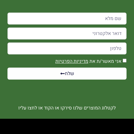
אני מאשר/ת את
מדיניות הפרטיות
שלח
לקטלוג המוצרים שלנו סירקו או הקוד או לחצו עליו