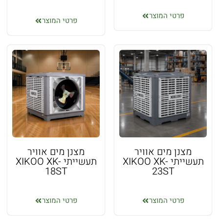
פרטי המוצר
פרטי המוצר
מצנן מים אוויר
מצנן מים אוויר
תעשייתי XIKOO XK-
תעשייתי XIKOO XK-
18ST
23ST
פרטי המוצר
פרטי המוצר