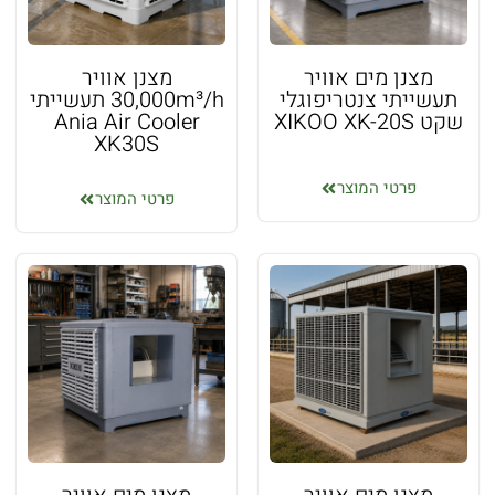
מצנן מים אוויר
מצנן אוויר
תעשייתי צנטריפוגלי
30,000m³/h תעשייתי
שקט XIKOO XK-20S
Ania Air Cooler
XK30S
פרטי המוצר
פרטי המוצר