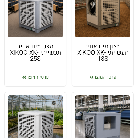
מצנן מים אוויר
מצנן מים אוויר
תעשייתי XIKOO XK-
תעשייתי XIKOO XK-
25S
18S
פרטי המוצר
פרטי המוצר