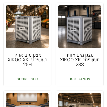
מצנן מים אוויר
מצנן מים אוויר
תעשייתי XIKOO XK-
תעשייתי XIKOO XK-
25H
23S
פרטי המוצר
פרטי המוצר