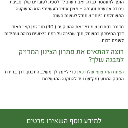
הופך למעמסה כבדה, ואם חשוב לך לספק לעובדים שלך סביבת
עבודה אנושית ונעימה – מצנן אוויר תעשייתי הוא ההשקעה
המשתלמת ביותר שתוכל לעשות השנה.
מדובר בפתרון שמחזיר את ההשקעה (ROI) תוך זמן קצר מאוד
דרך החיסכון בחשמל, תוך שמירה על רמת ביצועים גבוהה ועמידות
לשנים רבות.
רוצה להתאים את פתרון הצינון המדויק
למבנה שלך?
הצוות המקצועי שלנו כאן
כדי לייעץ לך משלב התכנון, דרך בחירת
הספק המנוע (מק"ש) ועד להתקנה המושלמת.
למידע נוסף השאירו פרטים