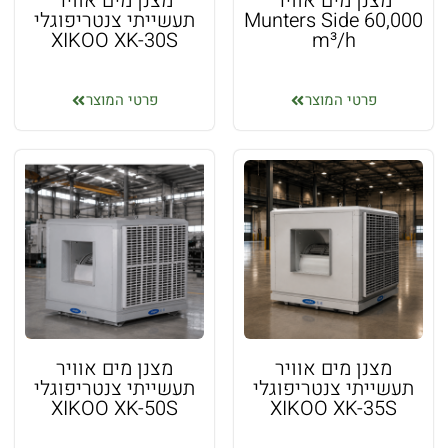
מצנן מים אוויר
מצנן מים אוויר
Munters Side 60,000
תעשייתי צנטריפוגלי
XIKOO XK-30S
m³/h
פרטי המוצר
פרטי המוצר
מצנן מים אוויר
מצנן מים אוויר
תעשייתי צנטריפוגלי
תעשייתי צנטריפוגלי
XIKOO XK-50S
XIKOO XK-35S