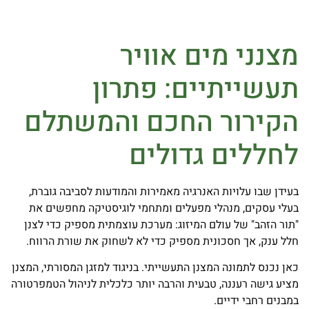
מצנני מים אוויר
תעשייתיים: פתרון
הקירור החכם והמשתלם
לחללים גדולים
בעידן שבו עלויות האנרגיה מאמירות והמודעות לסביבה גוברת,
בעלי עסקים, מנהלי מפעלים ומתחמי לוגיסטיקה מחפשים את
"תור הזהב" של עולם המיזוג: מערכת עוצמתית מספיק כדי לצנן
חלל ענק, אך חסכונית מספיק כדי לא לשחוק את שורת הרווח.
כאן נכנס לתמונה המצנן התעשייתי. בניגוד למזגן המסורתי, המצנן
מציע גישה רעננה, טבעית והרבה יותר כלכלית לניהול הטמפרטורה
במבנים רחבי ידיים.