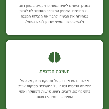
במהלך השנים ליווינו מאות פרויקטים במגוון רחב
של תחומים. הניסיון המצטבר מאפשר לנו לזהות
במהירות את הבעיה, להבין את מגבלות המבנה
ולהציע פתרון מעשי שניתן לבצע בפועל.
חשיבה הנדסית
אצלנו הדגש אינו רק על אספקת מוצר, אלא על
התאמה הנדסית נכונה של המערכת: ספיקות אוויר,
כיווני זרימה, לחצים, רעש, נגישות לתחזוקה ואופי
השימוש היומיומי בשטח.