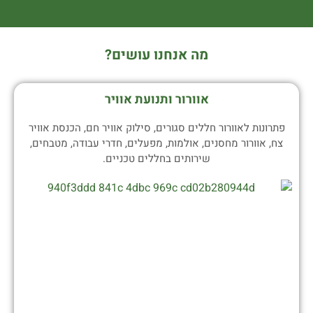
מה אנחנו עושים?
אוורור ותנועת אוויר
פתרונות לאוורור חללים סגורים, סילוק אוויר חם, הכנסת אוויר
צח, אוורור מחסנים, אולמות, מפעלים, חדרי עבודה, מטבחים,
שירותים בחללים טכניים.