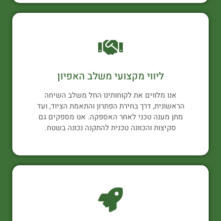
ליווי מקצועי משלב האפיון
אנו מלווים את לקוחותינו החל משלב השיחה
הראשונית, דרך בחירת הפתרון והתאמת הציוד, ועד
מתן מענה טכני לאחר האספקה. אנו מספקים גם
סקיצות והכוונה טכנית להתקנה נכונה בשטח.