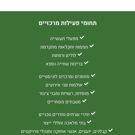
תחומי פעילות מרכזיים
מפעלי תעשייה
חממות וחקלאות מתקדמת
לולים ורפתות
בריכות שחייה וספא
מחסנים ומרכזים לוגיסטיים
אולמות וגני אירועים
מוסדות, רשויות ומבני ציבור
מטבחים מסחריים
חדרי שרתים וחדרים טכניים
בתי מלאכה וחללי ייצור
קבלנים, יועצים, אנשי אחזקה ומנהלי פרויקטים