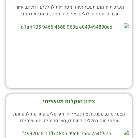
מערכות חימום תעשייתיות ומסחריות לחללים גדולים, אזורי
עבודה, חממות, לולים, אולמות, מחסנים וגני אירועים.
צינון ואקלום תעשייתי
מצנני מים, מערכות צינון באידוי, מערפלים פתרונות להפחתת
עומסי חום בחללים פתוחים, חצי פתוחים ותעשייתיים.