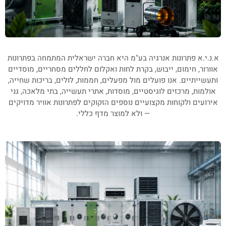
א.נ.י.א פתרונות אנרגיה בע"מ היא חברה ישראלית המתמחה בפתרונות
אוורור, חימום, ייבוש, בקרת לחות ואקלום לחללים מסחריים, מוסדיים
ותעשייתיים. אנו פועלים מול מפעלים, חממות, לולים, בריכות שחייה,
אולמות, מרכזים לוגיסטיים, מוסדות, אתרי תעשייה, בתי מלאכה, גני
אירועים ולקוחות מקצועיים נוספים הזקוקים לפתרונות אוויר מדויקים
— ולא למוצר מדף כללי.