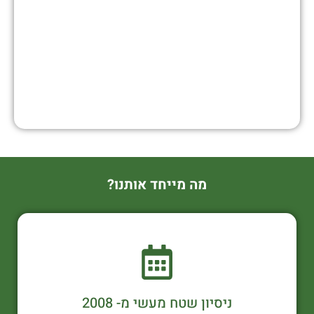
מה מייחד אותנו?
ניסיון שטח מעשי מ- 2008