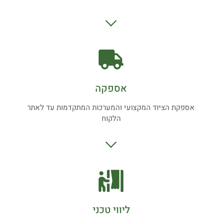
אספקה
אספקת הציוד המקצועי והמערכות המתקדמות עד לאתר
הלקוח
ליווי טכני