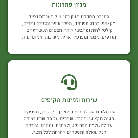
מגוון פתרונות
החברה מספקת מגוון רחב של מערכות וציוד
מקצועי, בהם: מפוחים, מסכי אוויר ומזגנים ניידים,
קולטי לחות ומייבשי אוויר, מצננים תעשייתיים,
מנדפים, מצנני ומערפלי אוויר, מערכות חימום ועוד.
שירות וזמינות מקיפים
אנו מלווים את לקוחותינו לאורך כל הדרך, מעניקים
מענה מקצועי ומהיר ושומרים על תקשורת רציפה
עד להשלמת הפרויקט ולאחריו. זמינים עבורכם
לכל שאלה ומספקים אחריות לכל מוצר.