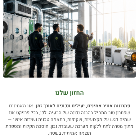
החזון שלנו
פתרונות אוויר אמינים, יעילים ונכונים לאורך זמן.
אנו מאמינים
שפתרון טוב מתחיל בהבנה נכונה של הבעיה. לכן, בכל פרויקט אנו
שמים דגש על מקצועיות, שקיפות, התאמה טכנית ושירות אישי —
מתוך מטרה לתת ללקוח מערכת שעובדת נכון, חוסכת תקלות ומספקת
תוצאה אמיתית בשטח.