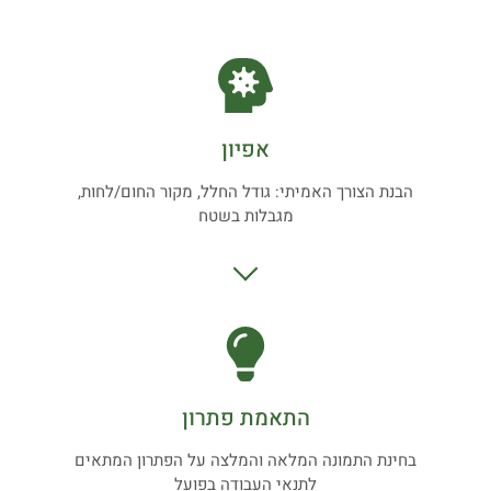
אפיון
הבנת הצורך האמיתי: גודל החלל, מקור החום/לחות,
מגבלות בשטח
התאמת פתרון
בחינת התמונה המלאה והמלצה על הפתרון המתאים
לתנאי העבודה בפועל