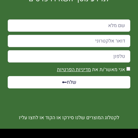
אני מאשר/ת את
מדיניות הפרטיות
שלח
לקטלוג המוצרים שלנו סירקו או הקוד או לחצו עליו