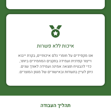
איכות ללא פשרות
אנו מקפידים על חומרי גלם איכותיים, בקרת ייבוא
וייצור קפדנית ועמידה בתקנים המחמירים ביותר,
כדי להבטיח תוצאה אמינה ועמידה לאורך שנים.
ניתן לעיין בתעודות ובאישורים של מגוון המוצרים.
תהליך העבודה