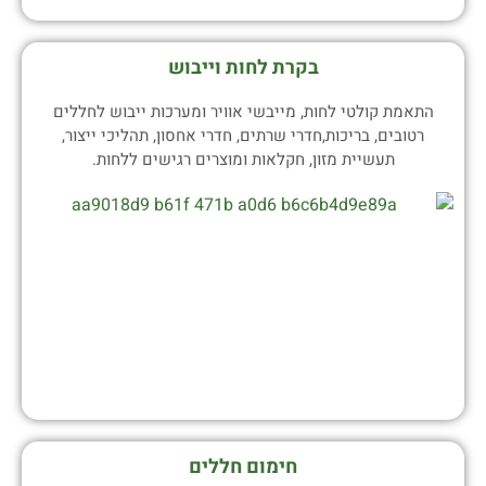
בקרת לחות וייבוש
התאמת קולטי לחות, מייבשי אוויר ומערכות ייבוש לחללים
רטובים, בריכות,חדרי שרתים, חדרי אחסון, תהליכי ייצור,
תעשיית מזון, חקלאות ומוצרים רגישים ללחות.
חימום חללים