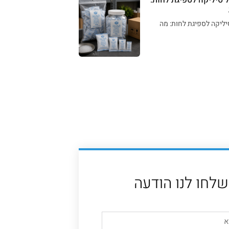
יליקה לספיגת לחות: מה
שלחו לנו הודעה