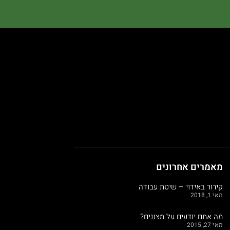
מאמרים אחרונים
קירור באידוי – שיטת עבודה
מאי 1, 2018
מה אתם יודעים על מצננים?
מאי 27, 2015