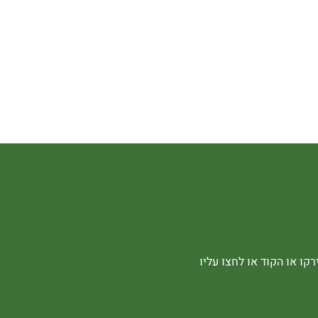
קו או הקוד או לחצו עליו