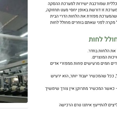
ת כללית שמורכבת ישירות למערכת ההסקה
ערכת זו דורשת באופן יחסי מעט תחזוקה,
ן שהמערכת מפזרת את הלחות הדרי הבית
 מקרה לפני שאתם בוחרים מחולל לחות
 את הלחות בחדר.
יכות המוצרים.
אדים חמים מרעישים פחות ממפזרי אדים
 ככל שהמכשיר יעבוד יותר, הוא ירעיש
– כאשר המכשיר מתרוקן אין צורך שימשיך
יצים להתייעץ איתנו טרם הרכישה