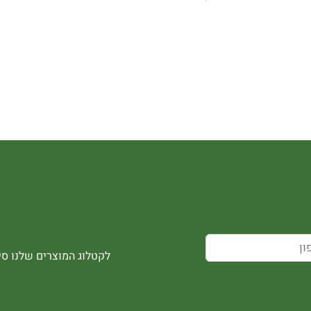
לקטלוג המוצרים שלנו סיר