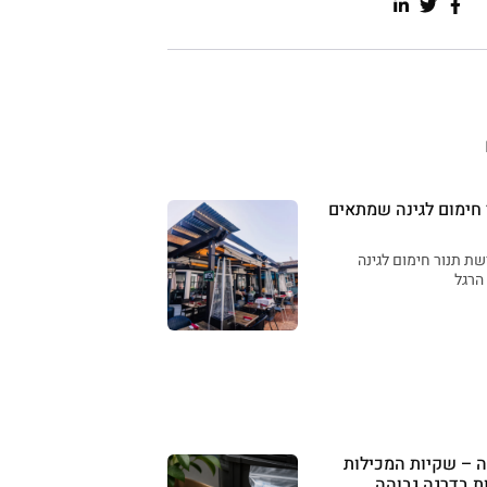
 חימום לגינה שמתאים
ת תנור חימום לגינה
הרגל
ה – שקיות המכילות
ת בדרגה גבוהה