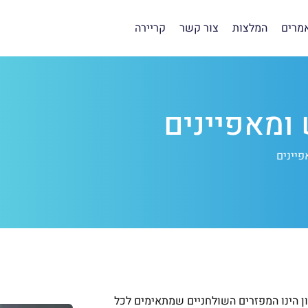
מרים
המלצות
צור קשר
קריירה
ומאפיינים
פיינים
ון הינו המפזרים השולחניים שמתאימים לכל