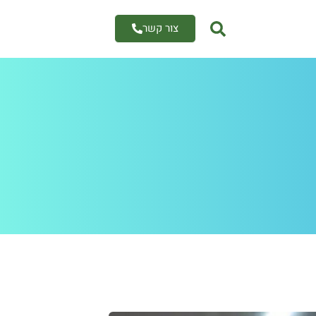
צור קשר