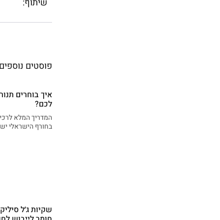
שיתוף:
פוסטים נוספים
איך בוחרים תנור
לכם?
המדריך המלא לרכיש
בחורף הישראלי יש 
שקיות ג׳ל סיליק
חומר לייבוש לחו