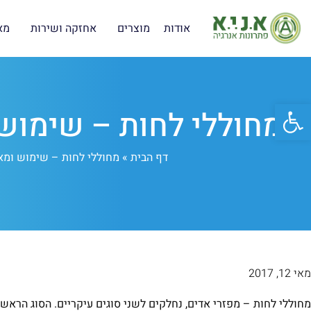
אודות
מוצרים
אחזקה ושירות
מא
פתח סרגל נגישות
מחוללי לחות – שימוש 
דף הבית
»
מחוללי לחות – שימוש ומא
מאי 12, 2017
מחוללי לחות – מפזרי אדים, נחלקים לשני סוגים עיקריים. הסוג הראש