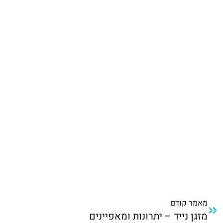
מאמר קודם
מזגן נייד – יתרונות ומאפיינים