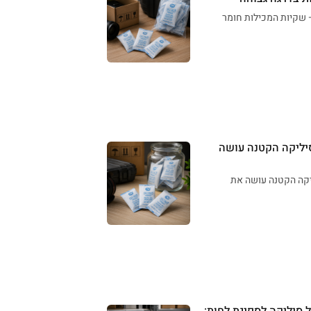
– שקיות המכילות חומר
סיליקה הקטנה עושה
יקה הקטנה עושה את
ל סיליקה לספיגת לחות: