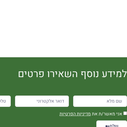
למידע נוסף השאירו פרטים
אני מאשר/ת את
מדיניות הפרטיות
שלח