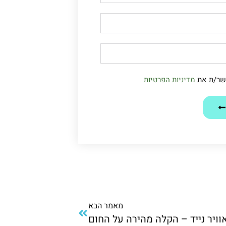
שר/ת את
מדיניות הפרטיות
מאמר הבא
וויר נייד – הקלה מהירה על החום