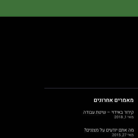
מאמרים אחרונים
קירור באידוי – שיטת עבודה
מאי 1, 2018
מה אתם יודעים על מצננים?
מאי 27, 2015