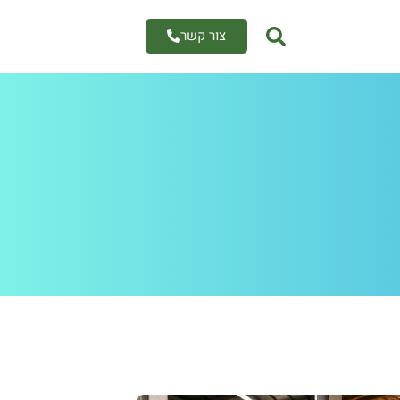
צור קשר