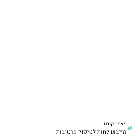
מאמר קודם
מייבש לחות לטיפול ברטיבות