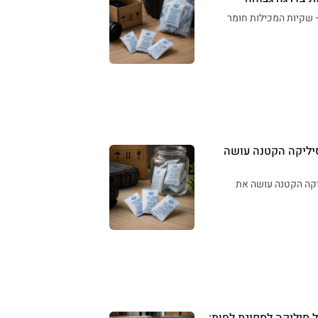
– שקיות המכילות חומר
סיליקה הקטנה עושה
יקה הקטנה עושה את
ל סיליקה לספיגת לחות: