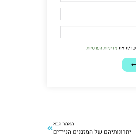
שר/ת את
מדיניות הפרטיות
מאמר הבא
יתרונותיהם של המזגנים הניידים