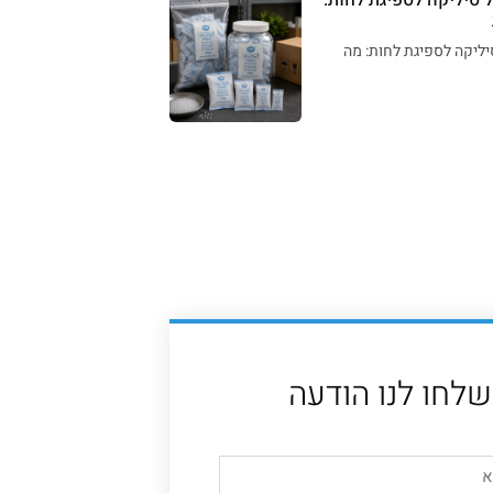
יליקה לספיגת לחות: מה
שלחו לנו הודעה