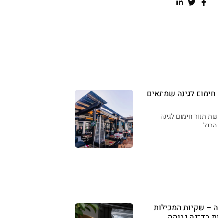
 חימום לגינה שמתאים
ת תנור חימום לגינה
הרגל
ה – שקיות המכילות
ת בדרגה גבוהה