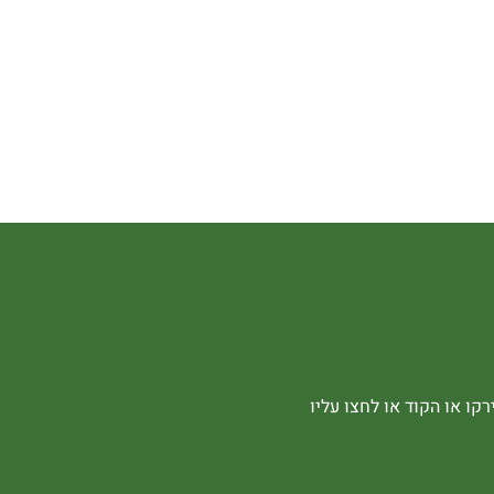
קו או הקוד או לחצו עליו