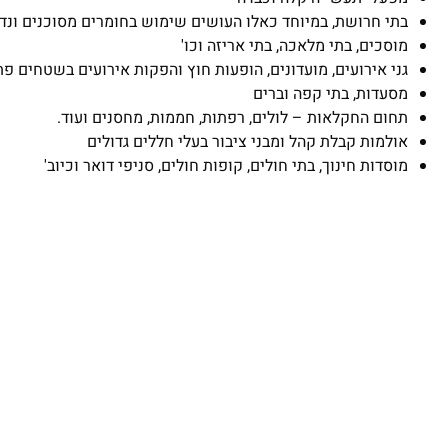
בתי חרושת, במיוחד כאלו העושים שימוש בחומרים מסוכנים ונד
מוסכים, בתי מלאכה, בתי אריזה וכו'
גני אירועים, מועדונים, הופעות חוץ והפקות אירועים בשטחים פ
מסעדות, בתי קפה וברים
תחום החקלאות – לולים, רפתות, חממות, מחסנים ועוד.
אולמות קבלת קהל ומבני ציבור בעלי חללים גדולים
מוסדות חינוך, בתי חולים, קופות חולים, סניפי דואר וכיוב'