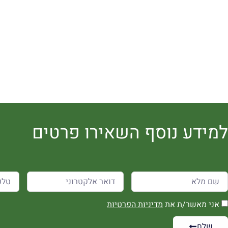
למידע נוסף השאירו פרטים
אני מאשר/ת את
מדיניות הפרטיות
שלח