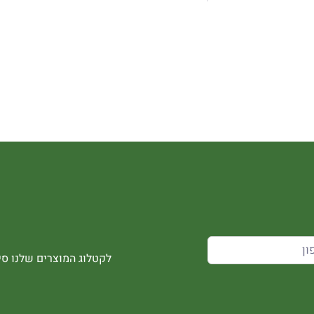
לקטלוג המוצרים שלנו סיר