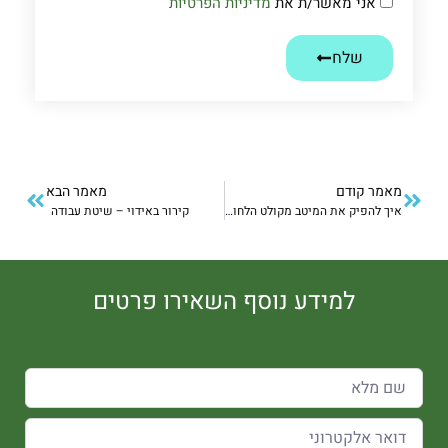
אני מאשר/ת את
מדיניות הפרטיות
שלח
מאמר קודם
מאמר הבא
איך להפיק את המיטב מקולט הלחות שלכם ?
קירור באידוי – שיטת עבודה
למידע נוסף השאירו פרטים