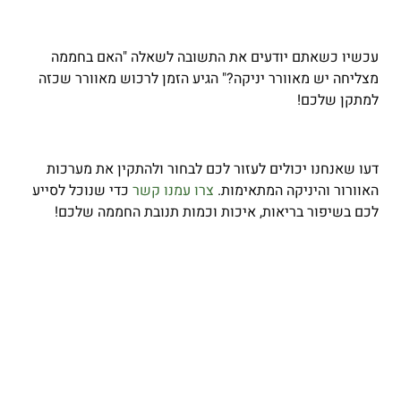
עכשיו כשאתם יודעים את התשובה לשאלה "האם בחממה
מצליחה יש מאוורר יניקה?" הגיע הזמן לרכוש מאוורר שכזה
למתקן שלכם!
דעו שאנחנו יכולים לעזור לכם לבחור ולהתקין את מערכות
האוורור והיניקה המתאימות.
צרו עמנו קשר
כדי שנוכל לסייע
לכם בשיפור בריאות, איכות וכמות תנובת החממה שלכם!