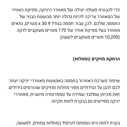
כדי להבטיח פעולה יעילה של מאוורר היניקה, ספיקת האוויר
של המאוורר צריכה להיות גדולה יותר מהשטח הבנוי של
החממה שלכם. לכן, עבור חממה בגודל 9 x 30 מטרים, נתאים
מאוורר בעל ספיקת אוויר של 170 מטרים מעוקבים לדקה
(10,200 מטרים מעוקבים לשעה).
הרחקת מזיקים (ומחלות)
שיפור מערכת האוורור בחממה באמצעות מאווררי יניקה יעזור
לכם להגן על הגידולים מפני מחלות ומזיקים שהורסים גידולים.
זאת מכיוון שמלבד שמירה על טמפרטורה מיטבית, מאווררי
יניקה מסייעים גם בבקרת לחות תקינה.
בקרת לחות היא המפתח לטיפול במחלות צמחים. למעשה,