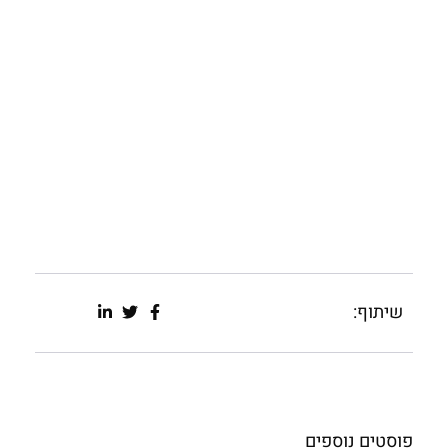
שיתוף:
פוסטים נוספים