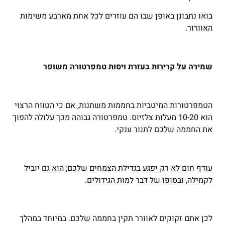
בואו נתבונן באופן שבו הם עוזרים לכל אחת מארבע משימות
האוורור.
שמירה על קרירות בעזרת ויסות טמפרטורה משופר
הטמפרטורות המיטביות בחממות משתנות, אם כי הטווח הרצוי
הוא 10-20 מעלות צלזיוס. טמפרטורה גבוהה מכך עלולה להפוך
את החממה שלכם לתנור ענקי.
עודף חום לא רק יפגע בגדילת הצמחים שלכם; הוא גם יוביל
לקמילה, ובסופו של דבר למות הגידולים.
לכן אתם זקוקים לאוורר תקין בחממה שלכם. במיוחד במהלך