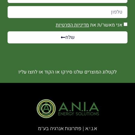
אני מאשר/ת את
מדיניות הפרטיות
שלח
לקטלוג המוצרים שלנו סירקו או הקוד או לחצו עליו
א.נ.י.א | פתרונות אנרגיה בע"מ