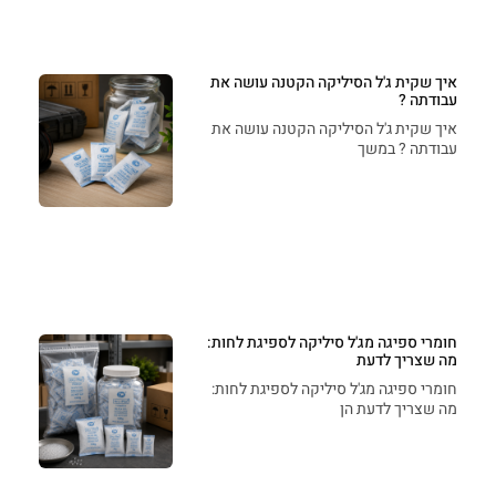
איך שקית ג'ל הסיליקה הקטנה עושה את
עבודתה ?
איך שקית ג'ל הסיליקה הקטנה עושה את
עבודתה ? במשך
חומרי ספיגה מג'ל סיליקה לספיגת לחות:
מה שצריך לדעת
חומרי ספיגה מג'ל סיליקה לספיגת לחות:
מה שצריך לדעת הן