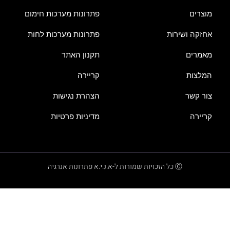
מוצרים
פתרונות מערכות חימום
אחזקה ושירות
פתרונות מערכות לחות
מאמרים
תקנון האתר
המלצות
קריירה
צור קשר
הצהרת נגישות
קריירה
מדיניות פרטיות
Ⓒ כל הזכויות שמורות ל-א.נ.י.א פתרונות אנרגיה