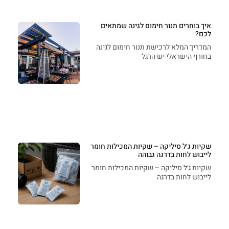
איך בוחרים תנור חימום לגינה שמתאים
לכם?
המדריך המלא לרכישת תנור חימום לגינה
בחורף הישראלי יש הרגל
שקיות ג׳ל סיליקה – שקיות המכילות חומר
לייבוש לחות בדרגה גבוהה
שקיות ג׳ל סיליקה – שקיות המכילות חומר
לייבוש לחות בדרגה