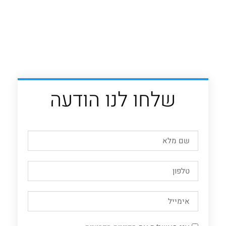
שלחו לנו הודעה