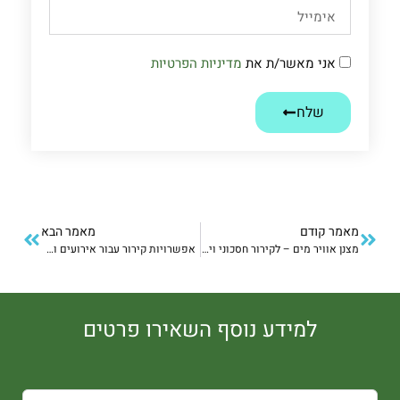
אני מאשר/ת את
מדיניות הפרטיות
שלח
מאמר קודם
מאמר הבא
מצנן אוויר מים – לקירור חסכוני ויעיל
אפשרויות קירור עבור אירועים ומסיבות קיץ
למידע נוסף השאירו פרטים