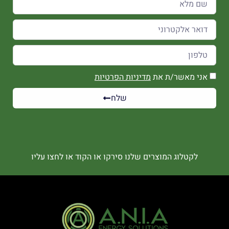
אני מאשר/ת את
מדיניות הפרטיות
שלח
לקטלוג המוצרים שלנו סירקו או הקוד או לחצו עליו