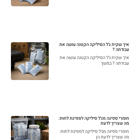
איך שקית ג'ל הסיליקה הקטנה עושה את
עבודתה ?
איך שקית ג'ל הסיליקה הקטנה עושה את
עבודתה ? במשך
חומרי ספיגה מג'ל סיליקה לספיגת לחות:
מה שצריך לדעת
חומרי ספיגה מג'ל סיליקה לספיגת לחות:
מה שצריך לדעת הן