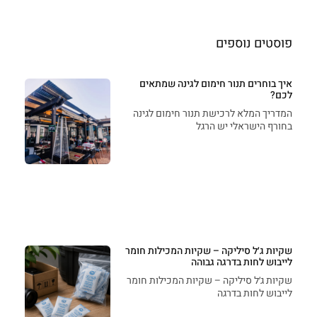
פוסטים נוספים
איך בוחרים תנור חימום לגינה שמתאים
לכם?
המדריך המלא לרכישת תנור חימום לגינה
בחורף הישראלי יש הרגל
שקיות ג׳ל סיליקה – שקיות המכילות חומר
לייבוש לחות בדרגה גבוהה
שקיות ג׳ל סיליקה – שקיות המכילות חומר
לייבוש לחות בדרגה