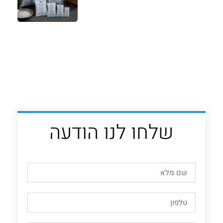
שלחו לנו הודעה