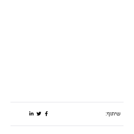
שיתוף: