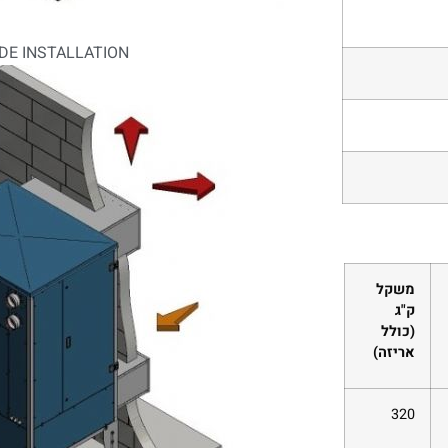
DE INSTALLATION​
משקל
ק"ג
(כולל
אריזה)
320