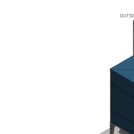
OUTSI