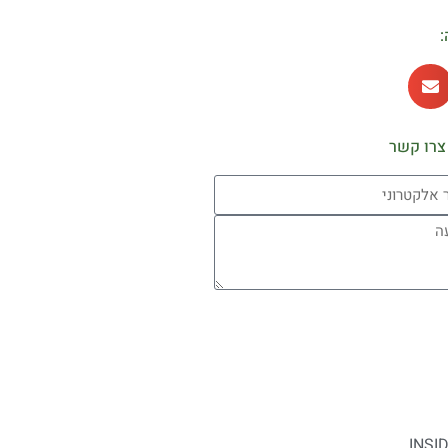
:
צרו קשר
INSI