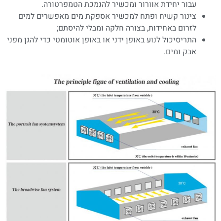
עבור יחידת אוורור ומכשיר להנמכת הטמפרטורה.
צינור קשיח ופתח למכשיר אספקת מים מאפשרים למים
לזרום באחידות, בצורה חלקה ומבלי להיסתם;
התריסיכול לנוע באופן ידני או באופן אוטומטי כדי להגן מפני
אבק ומים.