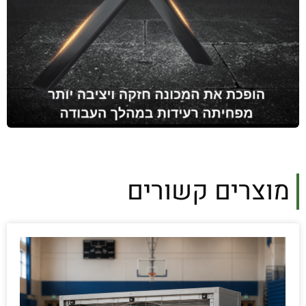
מוצרים קשורים