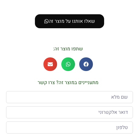
דירוג בידוד רוחות של המנוע החשמלי
F
שאלו אותנו על מוצר זה
שתפו מוצר זה:
מתעניינים במוצר זה? צרו קשר