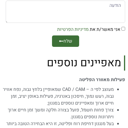
אני מאשר/ת את
מדיניות הפרטיות
שלח
מאפיינים נוספים
פעילות
מאוורר
הפליטה
מעוצב לפי ה – CAD / CAM שמאופיין בלחץ גבוה, נפח אוויר
גבוה, רעש נמוך, חיסכון באנרגיה, פעילות באופן יציב, זמן
חיים ארוך ומאפיינים נוספים בסגנון;
צורך פחות חשמל, פועל בצורה חלקה ומשך זמן חיים ארוך
ויתרונות נוספים בסגנון.
בעל מנגנון דחיפת רוח ופליטה, זו היא הבחירה הטובה ביותר