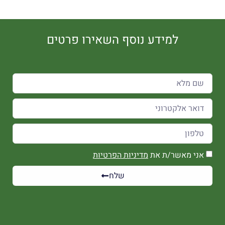
למידע נוסף השאירו פרטים
אני מאשר/ת את
מדיניות הפרטיות
שלח