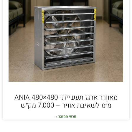
מאוורר ארגז תעשייתי ANIA 480×480
מ״מ לשאיבת אוויר – 7,000 מק״ש
פרטי המוצר »