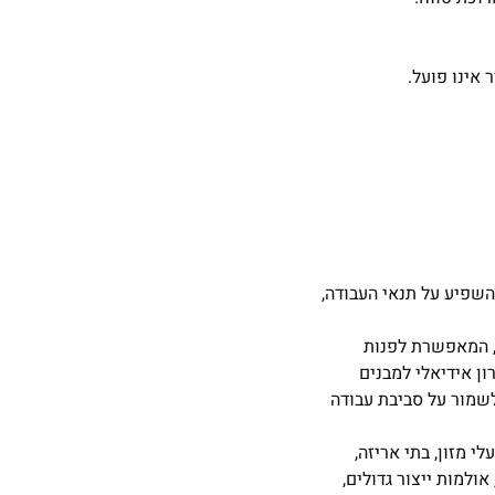
אינו פועל.
השפיע על תנאי העבודה,
, המאפשרת לפנות
ון אידיאלי למבנים
לשמור על סביבת עבודה
י מזון, בתי אריזה,
ולמות ייצור גדולים,