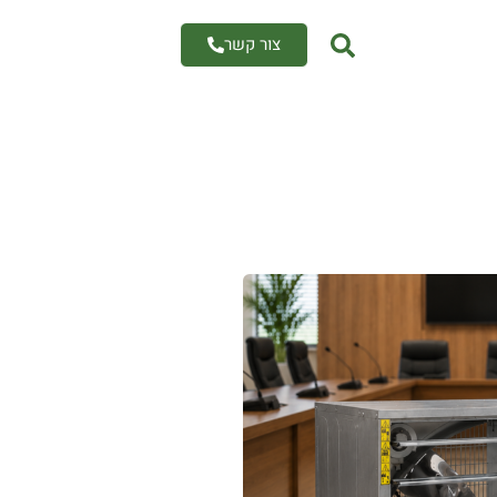
צור קשר