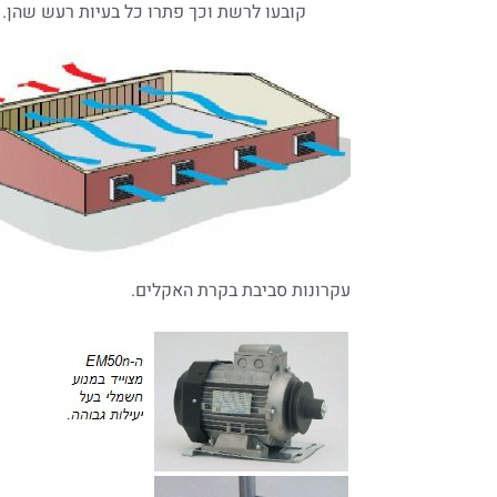
קובעו לרשת וכך פתרו כל בעיות רעש שהן.
עקרונות סביבת בקרת האקלים.