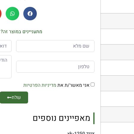
מתעניינים במוצר זה? 
אני מאשר/ת את
מדיניות הפרטיות
שלח
מאפיינים נוספים
ציוד xk-1250