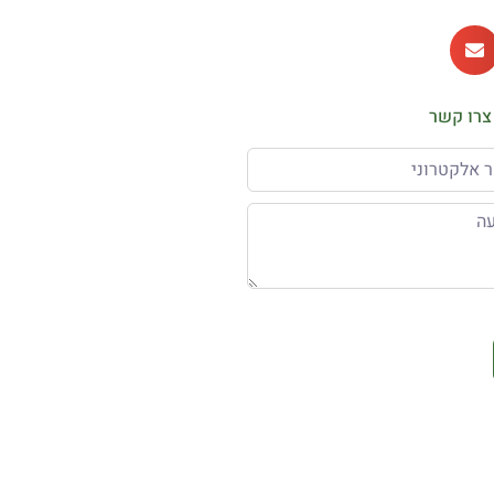
צרו קשר