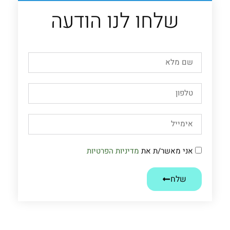
שלחו לנו הודעה
אני מאשר/ת את
מדיניות הפרטיות
שלח