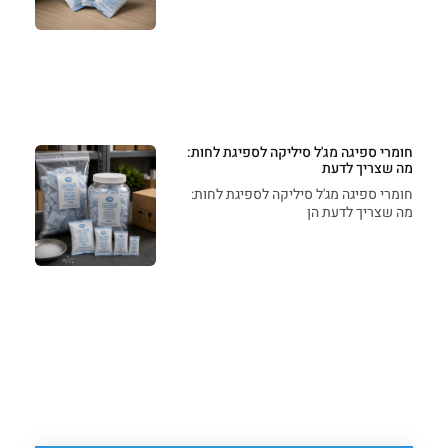
חומרי ספיגה מג'ל סיליקה לספיגת לחות:
מה שצריך לדעת
חומרי ספיגה מג'ל סיליקה לספיגת לחות:
מה שצריך לדעת הן