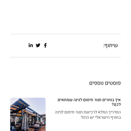
שיתוף:
פוסטים נוספים
איך בוחרים תנור חימום לגינה שמתאים
לכם?
המדריך המלא לרכישת תנור חימום לגינה
בחורף הישראלי יש הרגל