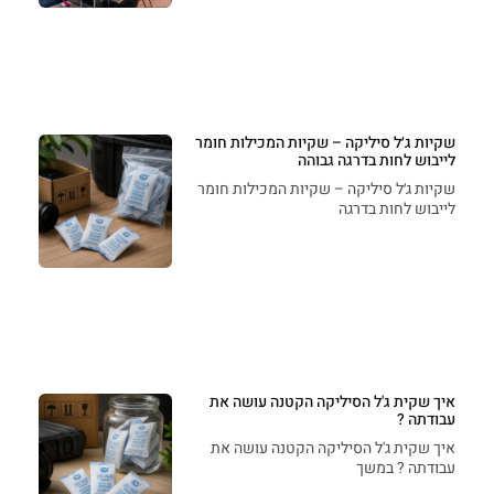
שקיות ג׳ל סיליקה – שקיות המכילות חומר
לייבוש לחות בדרגה גבוהה
שקיות ג׳ל סיליקה – שקיות המכילות חומר
לייבוש לחות בדרגה
איך שקית ג'ל הסיליקה הקטנה עושה את
עבודתה ?
איך שקית ג'ל הסיליקה הקטנה עושה את
עבודתה ? במשך