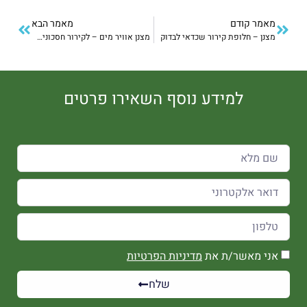
מאמר קודם
מאמר הבא
מצנן – חלופת קירור שכדאי לבדוק
מצנן אוויר מים – לקירור חסכוני ויעיל
למידע נוסף השאירו פרטים
אני מאשר/ת את
מדיניות הפרטיות
שלח