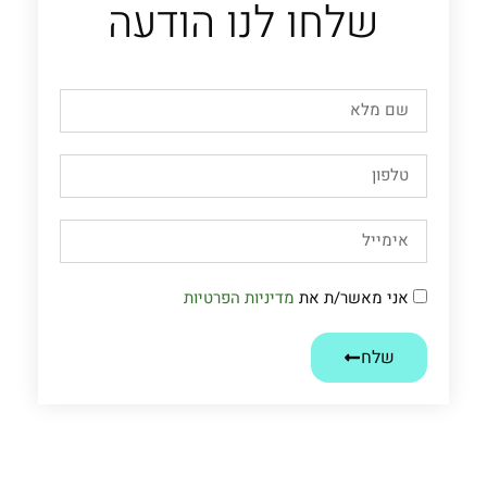
שלחו לנו הודעה
אני מאשר/ת את
מדיניות הפרטיות
שלח