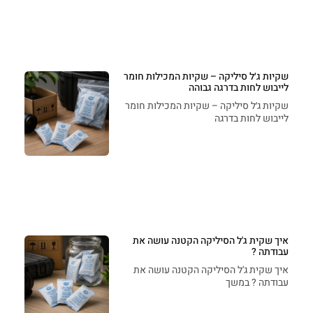
שקיות ג׳ל סיליקה – שקיות המכילות חומר
לייבוש לחות בדרגה גבוהה
שקיות ג׳ל סיליקה – שקיות המכילות חומר
לייבוש לחות בדרגה
איך שקית ג'ל הסיליקה הקטנה עושה את
עבודתה ?
איך שקית ג'ל הסיליקה הקטנה עושה את
עבודתה ? במשך