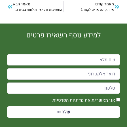
מאמר קודם
מאמר הבא
איזה קולט אדים לקנות?
החשיבות של יצירת לחות בבית ובתעשיה
למידע נוסף השאירו פרטים
אני מאשר/ת את
מדיניות הפרטיות
שלח