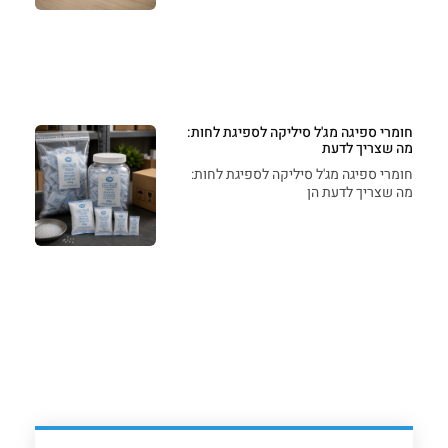
חומרי ספיגה מג'ל סיליקה לספיגת לחות:
מה שצריך לדעת
חומרי ספיגה מג'ל סיליקה לספיגת לחות:
מה שצריך לדעת הן