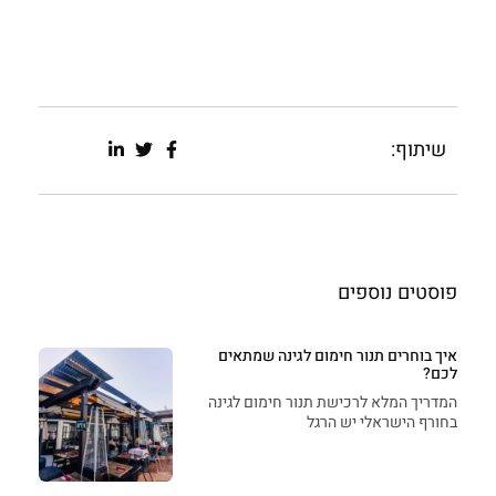
שיתוף:
פוסטים נוספים
איך בוחרים תנור חימום לגינה שמתאים
לכם?
המדריך המלא לרכישת תנור חימום לגינה
בחורף הישראלי יש הרגל