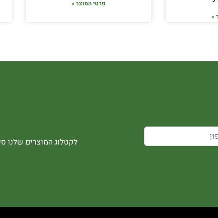
פרטי המוצר »
 »
לקטלוג המוצרים שלנו סיר