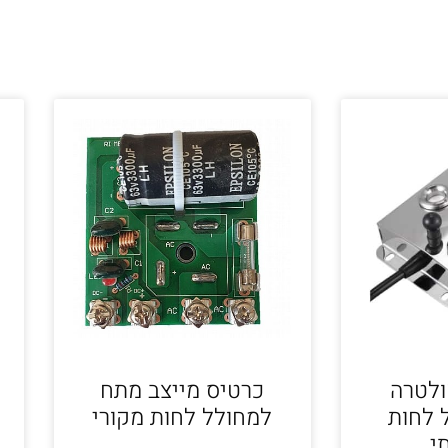
ולטרה
כרטיס מייצב מתח
 לחות
למחולל לחות מקורי
י