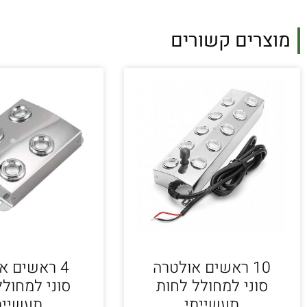
מוצרים קשורים
10 ראשים אולטרה
4 ראשים א
סוני למחולל לחות
סוני למחולל
תעשייתי
תעשיית