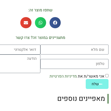
שתפו מוצר זה:
מתעניינים במוצר זה? צרו קשר
אני מאשר/ת את
מדיניות הפרטיות
שלח
מאפיינים נוספים