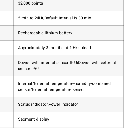
32,000 points
5 min to 24Hr,Default interval is 30 min
Rechargeable lithium battery
Approximately 3 months at 1 Hr upload
Device with internal sensor:IP65Device with external
sensor:IP64
Internal/External temperature-humidity-combined
sensor/External temperature sensor
Status indicator,Power indicator
Segment display