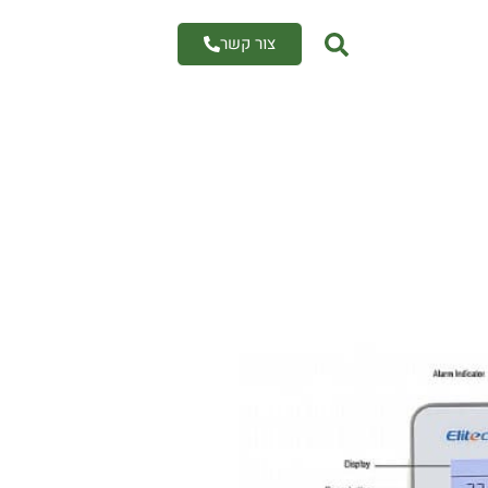
צור קשר