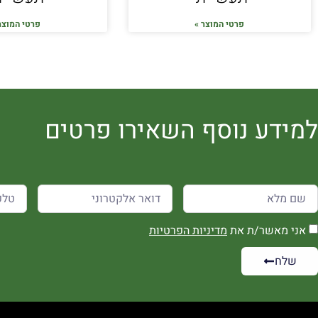
פרטי המוצר »
פרטי המוצר
למידע נוסף השאירו פרטים
אני מאשר/ת את
מדיניות הפרטיות
שלח