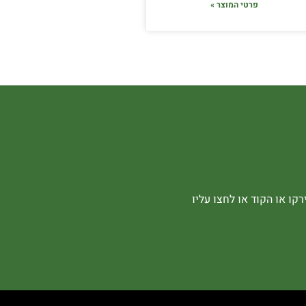
פרטי המוצר »
קו או הקוד או לחצו עליו