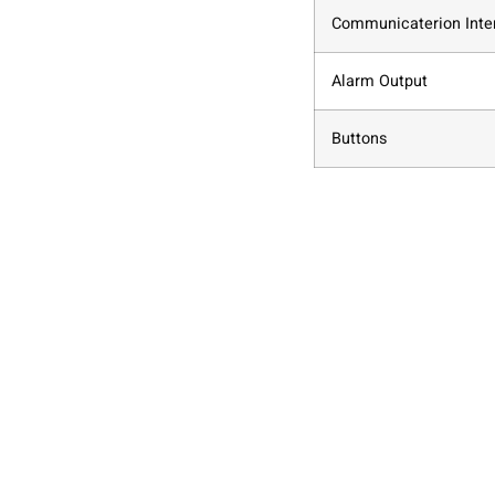
Communicaterion Inte
Alarm Output
Buttons