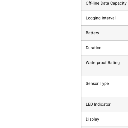
Off-line Data Capacity
Logging Interval
Battery
Duration
Waterproof Rating
Sensor Type
LED Indicator
Display