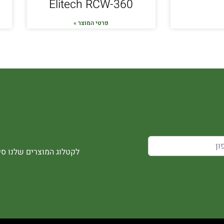
Elitech RCW-360
פרטי המוצר »
לקטלוג המוצרים שלנו סיר