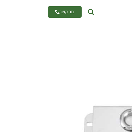
צור קשר