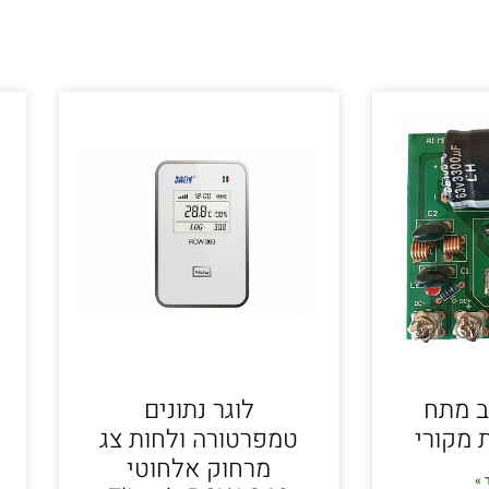
ב מתח
לוגר נתונים
 מקורי
טמפרטורה ולחות צג
מרחוק אלחוטי
 »