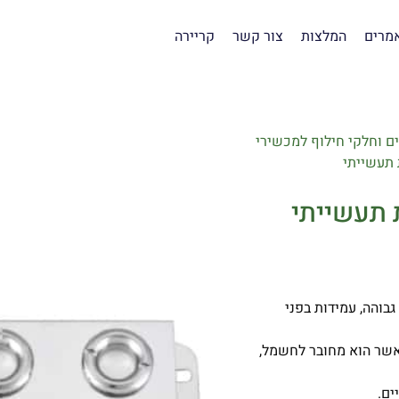
מרים
המלצות
צור קשר
קריירה
ים וחלקי חילוף למכשירי
בוהה, עמידות בפני
כאשר הוא מחובר לחשמל,
ים.