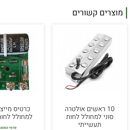
מוצרים קשורים
10 ראשים אולטרה
כרטיס מייצ
סוני למחולל לחות
למחולל לחות
תעשייתי
פרטי המוצר