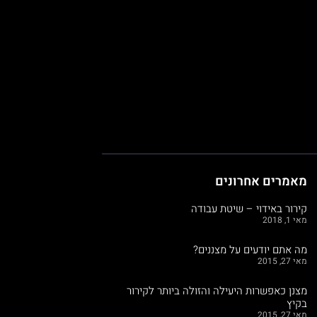
מאמרים אחרונים
קירור באידוי – שיטת עבודה
מאי 1, 2018
מה אתם יודעים על מצננים?
מאי 27, 2015
מצנן כאפשרות היעילה והזולה ביותר לקירור
בקיץ
מאי 27, 2015