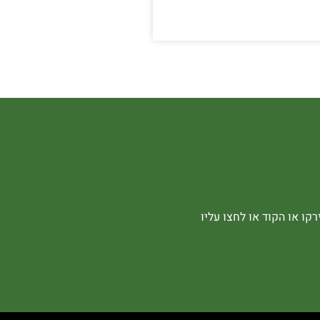
קו או הקוד או לחצו עליו