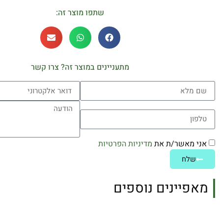
שתפו מוצר זה:
מתעניינים במוצר זה? צרו קשר
אני מאשר/ת את
מדיניות הפרטיות
שלח
מאפיינים נוספים