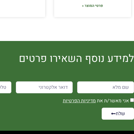
פרטי המוצר »
למידע נוסף השאירו פרטים
אני מאשר/ת את
מדיניות הפרטיות
שלח