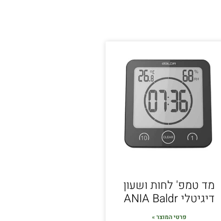
מד טמפ' לחות ושעון
דיגיטלי ANIA Baldr
פרטי המוצר »