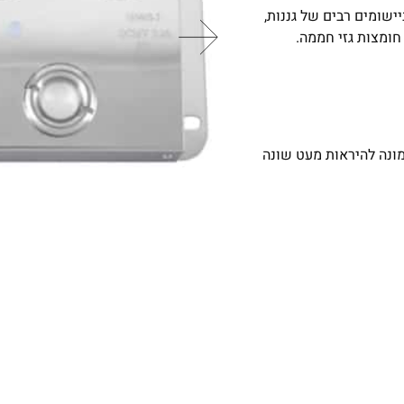
ישומים רבים של גננות,
 חומצות גזי חממה.
מונה להיראות מעט שונה