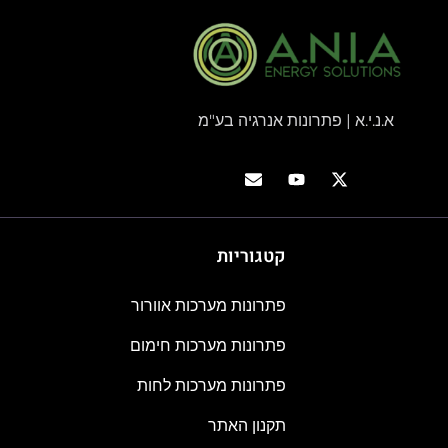
א.נ.י.א | פתרונות אנרגיה בע"מ
קטגוריות
פתרונות מערכות אוורור
פתרונות מערכות חימום
פתרונות מערכות לחות
תקנון האתר