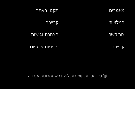
מאמרים
תקנון האתר
המלצות
קריירה
צור קשר
הצהרת נגישות
קריירה
מדיניות פרטיות
Ⓒ כל הזכויות שמורות ל-א.נ.י.א פתרונות אנרגיה