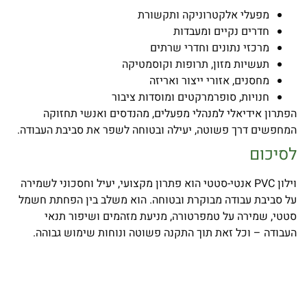
מפעלי אלקטרוניקה ותקשורת
חדרים נקיים ומעבדות
מרכזי נתונים וחדרי שרתים
תעשיות מזון, תרופות וקוסמטיקה
מחסנים, אזורי ייצור ואריזה
חנויות, סופרמרקטים ומוסדות ציבור
הפתרון אידיאלי למנהלי מפעלים, מהנדסים ואנשי תחזוקה
המחפשים דרך פשוטה, יעילה ובטוחה לשפר את סביבת העבודה.
לסיכום
וילון PVC אנטי-סטטי הוא פתרון מקצועי, יעיל וחסכוני לשמירה
על סביבת עבודה מבוקרת ובטוחה. הוא משלב בין הפחתת חשמל
סטטי, שמירה על טמפרטורה, מניעת מזהמים ושיפור תנאי
העבודה – וכל זאת תוך התקנה פשוטה ונוחות שימוש גבוהה.