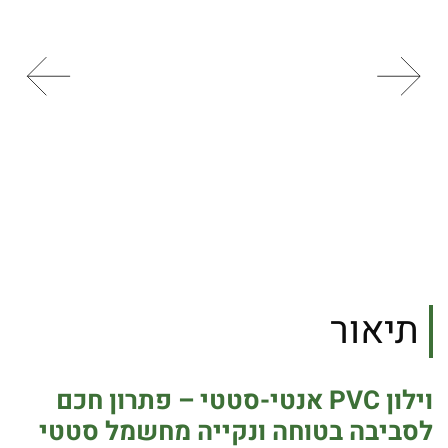
תיאור
וילון
PVC
אנטי-סטטי – פתרון חכם
לסביבה בטוחה ונקייה מחשמל סטטי