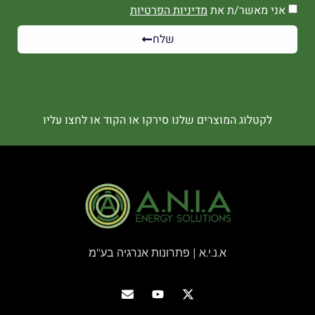
אני מאשר/ת את
מדיניות הפרטיות
שלח
לקטלוג המוצרים שלנו סירקו או הקוד או לחצו עליו
א.נ.י.א | פתרונות אנרגיה בע"מ