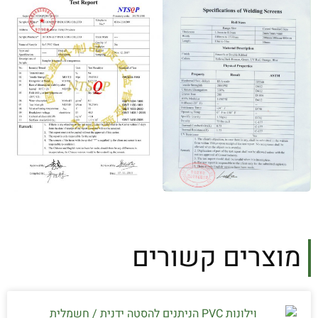
מוצרים קשורים