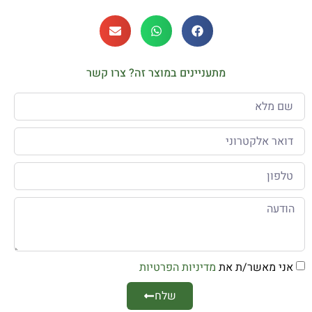
מתעניינים במוצר זה? צרו קשר
אני מאשר/ת את
מדיניות הפרטיות
שלח