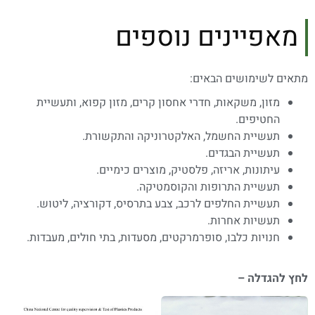
מאפיינים נוספים
מתאים לשימושים הבאים:
מזון, משקאות, חדרי אחסון קרים, מזון קפוא, ותעשיית
החטיפים.
תעשיית החשמל, האלקטרוניקה והתקשורת.
תעשיית הבגדים.
עיתונות, אריזה, פלסטיק, מוצרים כימיים.
תעשיית התרופות והקוסמטיקה.
תעשיית החלפים לרכב, צבע בתרסיס, דקורציה, ליטוש.
תעשיות אחרות.
חנויות כלבו, סופרמרקטים, מסעדות, בתי חולים, מעבדות.
לחץ להגדלה –