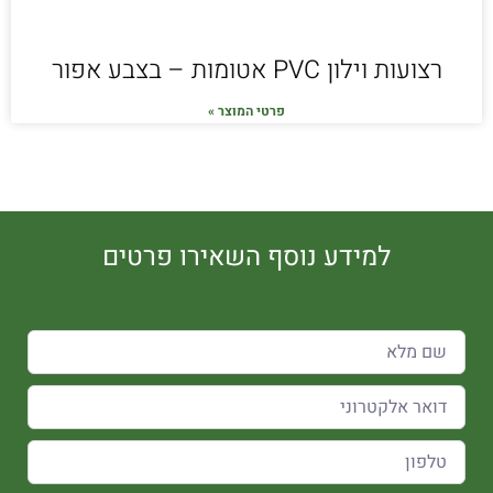
רצועות וילון PVC אטומות – בצבע אפור
פרטי המוצר »
למידע נוסף השאירו פרטים