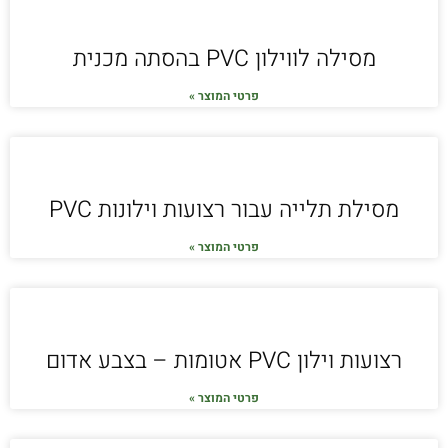
מסילה לווילון PVC בהסתה מכנית
פרטי המוצר »
מסילת תלייה עבור רצועות וילונות PVC
פרטי המוצר »
רצועות וילון PVC אטומות – בצבע אדום
פרטי המוצר »