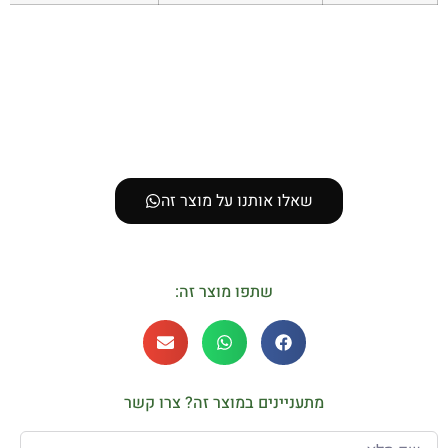
שאלו אותנו על מוצר זה
שתפו מוצר זה:
מתעניינים במוצר זה? צרו קשר