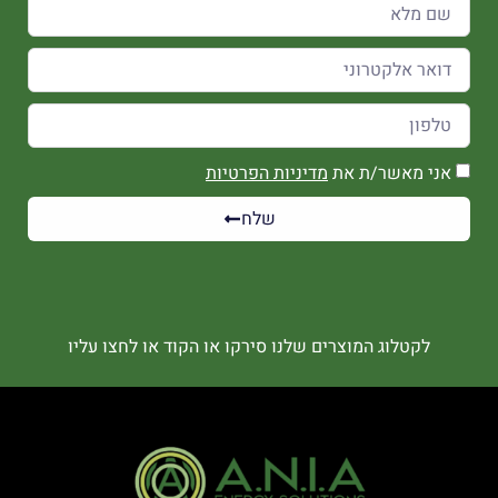
אני מאשר/ת את
מדיניות הפרטיות
שלח
לקטלוג המוצרים שלנו סירקו או הקוד או לחצו עליו