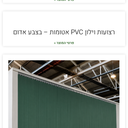
רצועות וילון PVC אטומות – בצבע אדום
פרטי המוצר »