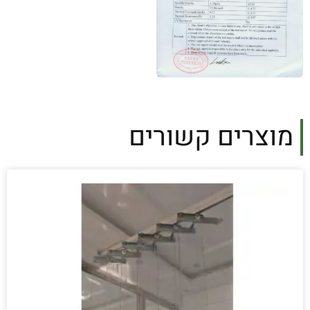
מוצרים קשורים