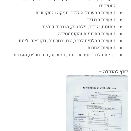
החטיפים.
תעשיית החשמל, האלקטרוניקה והתקשורת.
תעשיית הבגדים.
עיתונות, אריזה, פלסטיק, מוצרים כימיים.
תעשיית התרופות והקוסמטיקה.
תעשיית החלפים לרכב, צבע בתרסיס, דקורציה, ליטוש.
תעשיות אחרות.
חנויות כלבו, סופרמרקטים, מסעדות, בתי חולים, מעבדות.
לחץ להגדלה –