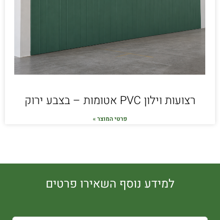
רצועות וילון PVC אטומות – בצבע ירוק
פרטי המוצר »
למידע נוסף השאירו פרטים