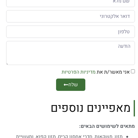
אני מאשר/ת את
מדיניות הפרטיות
שלח
מאפיינים נוספים
מתאים לשימושים הבאים:
מזון, משקאות, חדרי אחסון קרים, מזון קפוא, ותעשיית