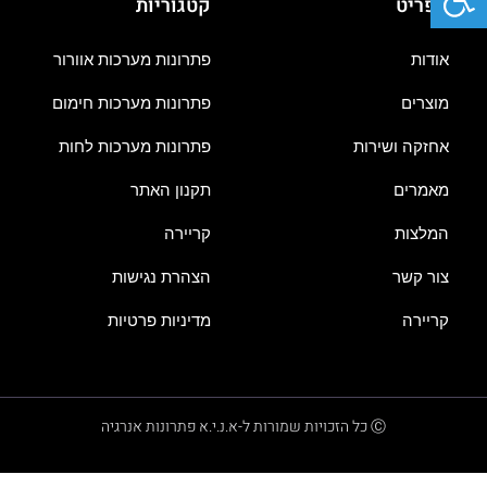
תפריט
קטגוריות
אודות
פתרונות מערכות אוורור
מוצרים
פתרונות מערכות חימום
אחזקה ושירות
פתרונות מערכות לחות
מאמרים
תקנון האתר
המלצות
קריירה
צור קשר
הצהרת נגישות
קריירה
מדיניות פרטיות
Ⓒ כל הזכויות שמורות ל-א.נ.י.א פתרונות אנרגיה