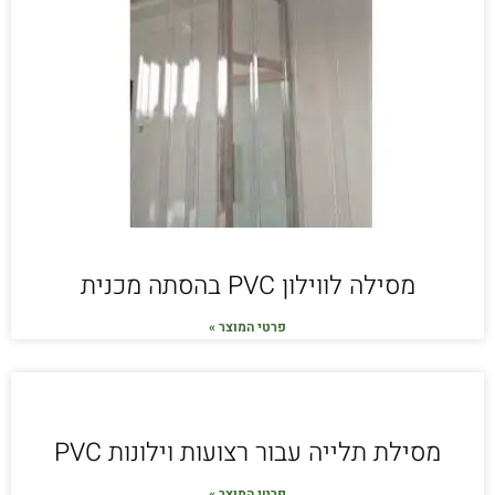
מסילה לווילון PVC בהסתה מכנית
פרטי המוצר »
מסילת תלייה עבור רצועות וילונות PVC
פרטי המוצר »