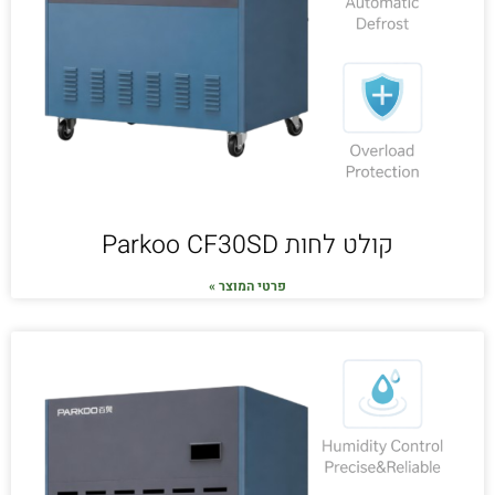
קולט לחות Parkoo CF30SD
פרטי המוצר »