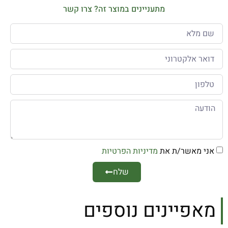
מתעניינים במוצר זה? צרו קשר
אני מאשר/ת את
מדיניות הפרטיות
שלח
מאפיינים נוספים