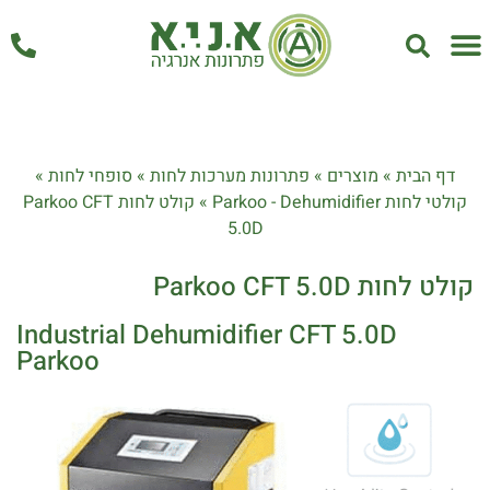
אחזקה ושירות
דף הבית
»
מוצרים
»
פתרונות מערכות לחות
»
סופחי לחות
»
קולטי לחות Parkoo - Dehumidifier
»
קולט לחות Parkoo CFT
5.0D
קולט לחות Parkoo CFT 5.0D
Industrial Dehumidifier CFT 5.0D
Parkoo