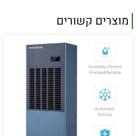
מוצרים קשורים