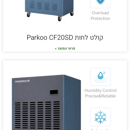
קולט לחות Parkoo CF20SD
פרטי המוצר »