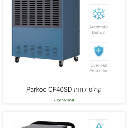
קולט לחות Parkoo CF40SD
פרטי המוצר »