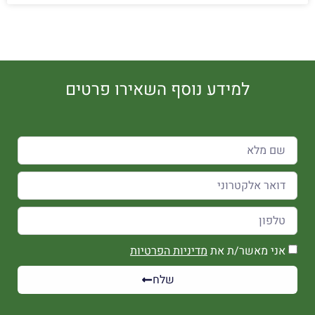
למידע נוסף השאירו פרטים
אני מאשר/ת את
מדיניות הפרטיות
שלח