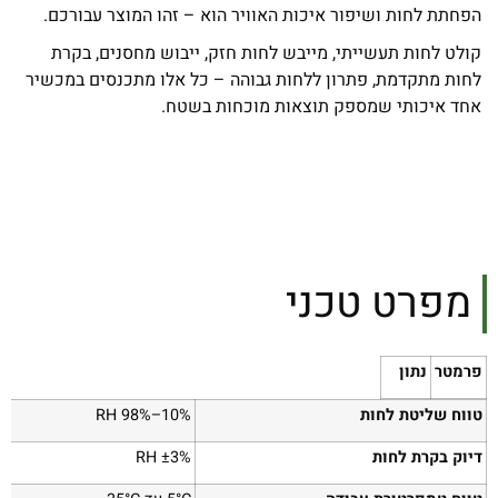
הפחתת לחות ושיפור איכות האוויר הוא – זהו המוצר עבורכם.
קולט לחות תעשייתי, מייבש לחות חזק, ייבוש מחסנים, בקרת
לחות מתקדמת, פתרון ללחות גבוהה – כל אלו מתכנסים במכשיר
אחד איכותי שמספק תוצאות מוכחות בשטח.
מפרט טכני
פרמטר
נתון
טווח שליטת לחות
10%–98% RH
דיוק בקרת לחות
±3% RH