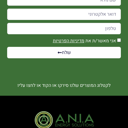
אני מאשר/ת את
מדיניות הפרטיות
שלח
לקטלוג המוצרים שלנו סירקו או הקוד או לחצו עליו