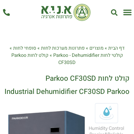
אחזקה ושירות
דף הבית
»
מוצרים
»
פתרונות מערכות לחות
»
סופחי לחות
»
קולטי לחות Parkoo - Dehumidifier
»
קולט לחות Parkoo
CF30SD
קולט לחות Parkoo CF30SD
Industrial Dehumidifier CF30SD Parkoo