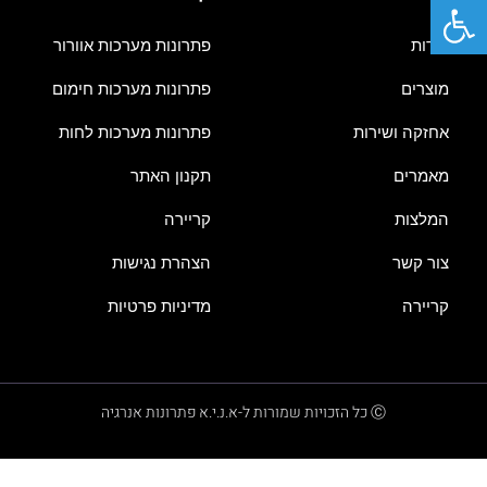
פתח סרגל נגישות
אודות
פתרונות מערכות אוורור
מוצרים
פתרונות מערכות חימום
אחזקה ושירות
פתרונות מערכות לחות
מאמרים
תקנון האתר
המלצות
קריירה
צור קשר
הצהרת נגישות
קריירה
מדיניות פרטיות
Ⓒ כל הזכויות שמורות ל-א.נ.י.א פתרונות אנרגיה