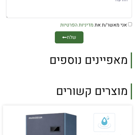
אני מאשר/ת את
מדיניות הפרטיות
שלח
מאפיינים נוספים
מוצרים קשורים