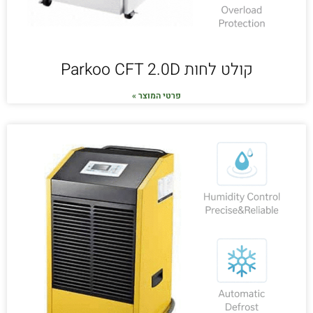
קולט לחות Parkoo CFT 2.0D
פרטי המוצר »