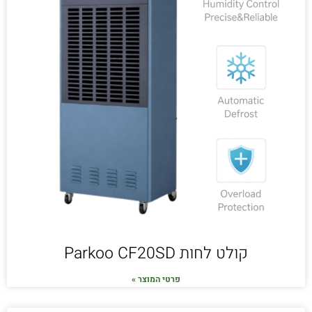
קולט לחות Parkoo CF20SD
פרטי המוצר »