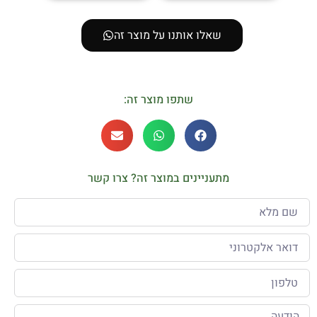
שאלו אותנו על מוצר זה
שתפו מוצר זה:
מתעניינים במוצר זה? צרו קשר