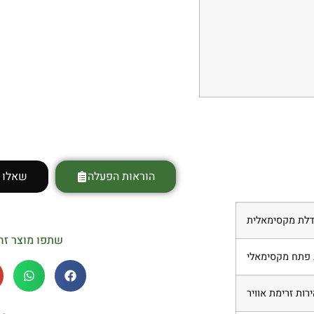
הוראות הפעלה
שאלו א
דלת מקסימאלית
שתפו מוצר זה
 פתח מקסימאלי
רות זרימת אוויר