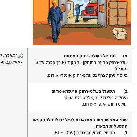
א)
תפעול בשלט-רחוק המחווט
שלט-רחוק מחווט המותקן על הקיר (אורך הכבל עד 3
מטרים)
בנוסף ניתן לצרף גם שלט-רחוק אינפרא-אדום.
ב)
תפעול בשלט-רחוק אינפרא-אדום
היחידה כוללת לוח (אלקטרוני) מובנה
ושלט-רחוק אינפרא-אדום.
שתי האפשרויות המתוארות לעיל יכולות לספק את
ההפעלות הבאות:
1)
תפעול בשתי מהירויות (
HI – LOW
)