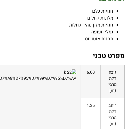
חנויות כלבו
מלונות גדולים
חנויות מזון מהיר גדולות
נמלי תעופה
תחנות אוטובוס
מפרט טכני
גובה
6.00
דלת
מרבי
)
m
(
רוחב
1.35
דלת
מרבי
)
m
(