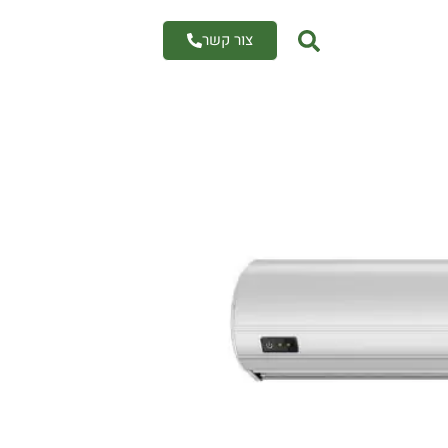
צור קשר