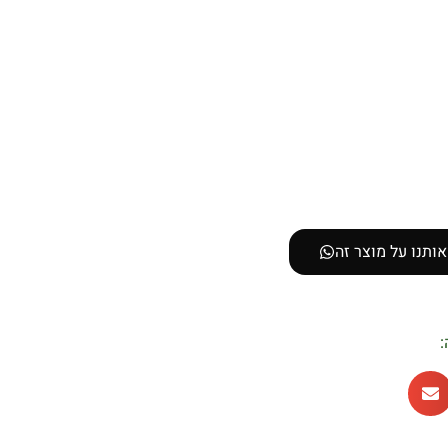
ותנו על מוצר זה
: