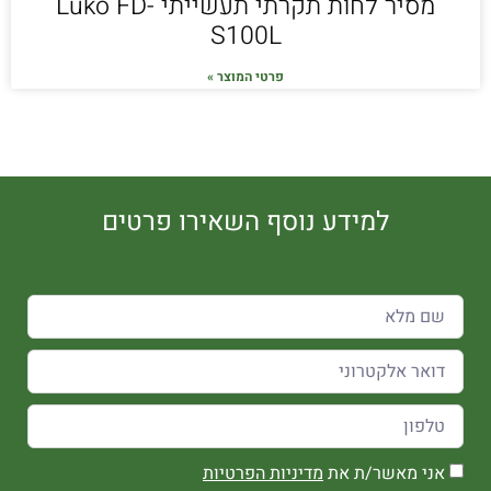
מסיר לחות תקרתי תעשייתי Luko FD-
S100L
פרטי המוצר »
למידע נוסף השאירו פרטים
אני מאשר/ת את
מדיניות הפרטיות