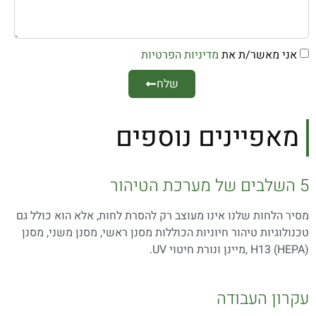
אני מאשר/ת את
מדיניות הפרטיות
שלח
מאפיינים נוספים
5 השלבים של מערכת הטיהור
מסיר הלחות שלנו אינו מעוצב רק להסרת לחות, אלא הוא כולל גם
טכנולוגיות טיהור חיוניות הכוללות מסנן ראשי, מסנן משני, מסנן
(H13 (HEPA ,מיינן ונורת חיטוי UV.
עקרון העבודה