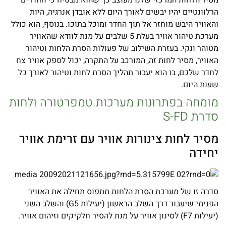
הרלוונטיים יהיו יבשים לאורך היום ללא אובדן אנרגיה, היות
והאוויר היבש מוחזר אל תוך החדר ומוכל בתוכו. בנוסף, הוא כולל
מערכת טיהור אוויר בעלת 5 שלבים על מנת לוודא שהאוויר
מטוהר ונקי. בעזרת השילוב של פעולות הסרת הלחות וטיהור
האוויר, מסיר לחות זה, המורכב על התקרה, יכול לספק אוויר צח
לחדר שלכם, בו הוא יעבור תהליך הסרת לחות וטיהור לאורך כל
שעות היום.
מומחה בפתרונות מערכות טמפרטורה ולחות
סדרת S-FD
מסיר לחות צינורות אוויר עם זרימת אוויר
יחידה
סדרה זו של מערכת הסרת הלחות תתפוס תחילה את האוויר
הפנימי שיעבור דרך השלב הראשון (יעילות G5) והשלב השני
(יעילות F7) לסינון אוויר על מנת להסיר חלקיקים וזיהום אוויר.