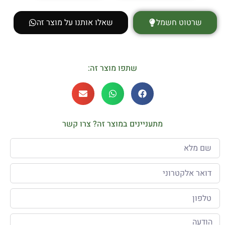
שרטוט חשמל
שאלו אותנו על מוצר זה
שתפו מוצר זה:
מתעניינים במוצר זה? צרו קשר