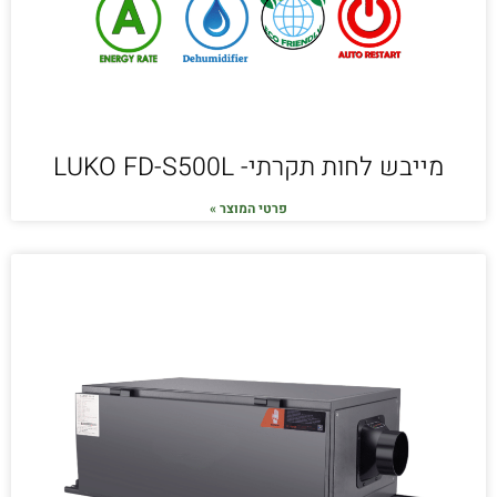
מייבש לחות תקרתי- LUKO FD-S500L
פרטי המוצר »