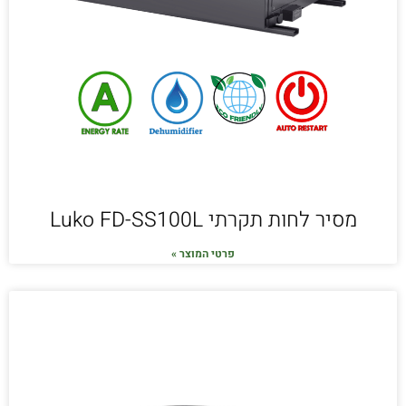
מסיר לחות תקרתי Luko FD-SS100L
פרטי המוצר »