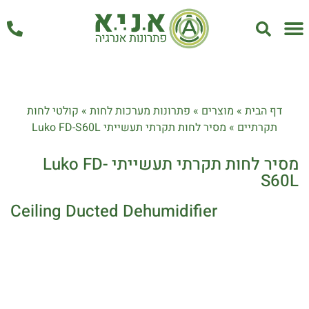
אחזקה ושירות
דף הבית
»
מוצרים
»
פתרונות מערכות לחות
»
קולטי לחות
תקרתיים
»
מסיר לחות תקרתי תעשייתי Luko FD-S60L
מסיר לחות תקרתי תעשייתי Luko FD-
S60L
Ceiling Ducted Dehumidifier