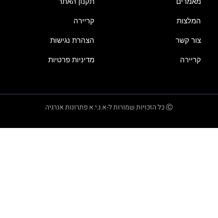
מאמרים
תקנון האתר
המלצות
קריירה
צור קשר
הצהרת נגישות
קריירה
מדיניות פרטיות
Ⓒ כל הזכויות שמורות ל-א.נ.י.א פתרונות אנרגיה