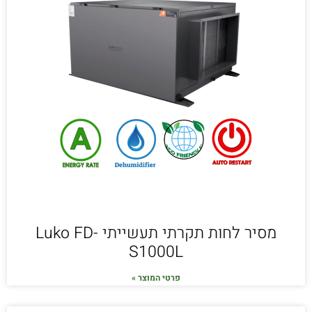
מסיר לחות תקרתי תעשייתי Luko FD-
S1000L
פרטי המוצר »