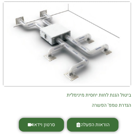
ביטול הגנת לחות יחסית מינימלית
הגדרת טמפ' הפשרה
הוראות הפעלה
סרטון וידאו