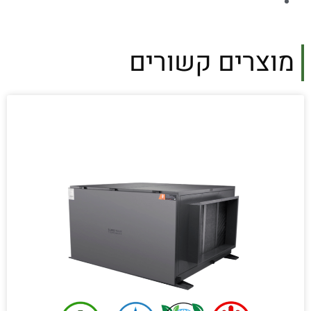
מוצרים קשורים