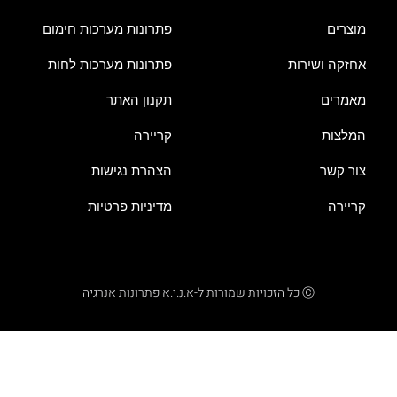
מוצרים
פתרונות מערכות חימום
אחזקה ושירות
פתרונות מערכות לחות
מאמרים
תקנון האתר
המלצות
קריירה
צור קשר
הצהרת נגישות
קריירה
מדיניות פרטיות
Ⓒ כל הזכויות שמורות ל-א.נ.י.א פתרונות אנרגיה