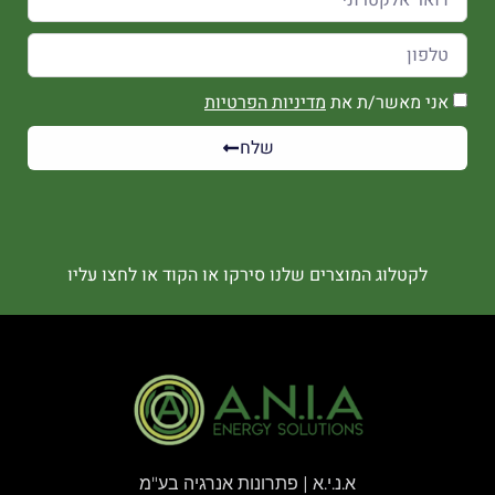
אני מאשר/ת את
מדיניות הפרטיות
שלח
לקטלוג המוצרים שלנו סירקו או הקוד או לחצו עליו
א.נ.י.א | פתרונות אנרגיה בע"מ