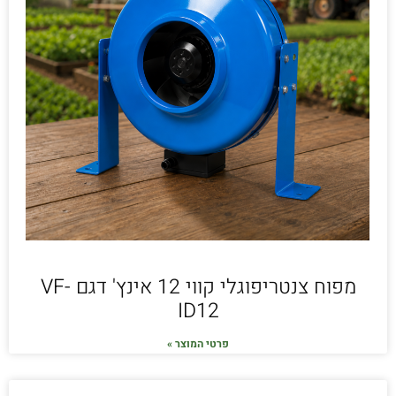
מפוח צנטריפוגלי קווי 12 אינץ' דגם VF-
ID12
פרטי המוצר »