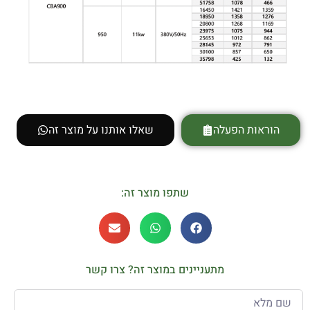
הוראות הפעלה
שאלו אותנו על מוצר זה
שתפו מוצר זה:
מתעניינים במוצר זה? צרו קשר