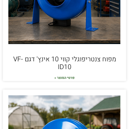
מפוח צנטריפוגלי קווי 10 אינץ' דגם VF-
ID10
פרטי המוצר »