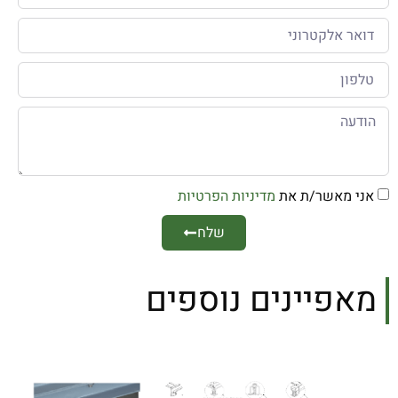
אני מאשר/ת את
מדיניות הפרטיות
שלח
מאפיינים נוספים