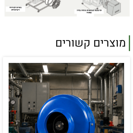
מוצרים קשורים