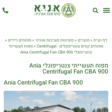
אחזקה ושירות
דף הבית
»
מוצרים
»
פתרונות מערכות אוורור
»
מפוחים ניידים
»
מפוחים קווים צנטריפוגלים - Centrifugal
»
מפוח תעשייתי
צנטריפוגלי Ania Centrifugal Fan CBA 900
מפוח תעשייתי צנטריפוגלי Ania
Centrifugal Fan CBA 900
Ania Centrifugal Fan CBA 900