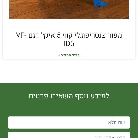
מפוח צנטריפוגלי קווי 5 אינץ' דגם VF-
ID5
פרטי המוצר »
למידע נוסף השאירו פרטים