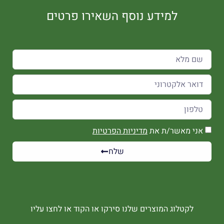
למידע נוסף השאירו פרטים
אני מאשר/ת את
מדיניות הפרטיות
שלח
לקטלוג המוצרים שלנו סירקו או הקוד או לחצו עליו