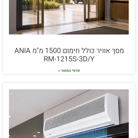
מסך אוויר כולל חימום 1500 מ"מ ANIA
RM-1215S-3D/Y
פרטי המוצר »