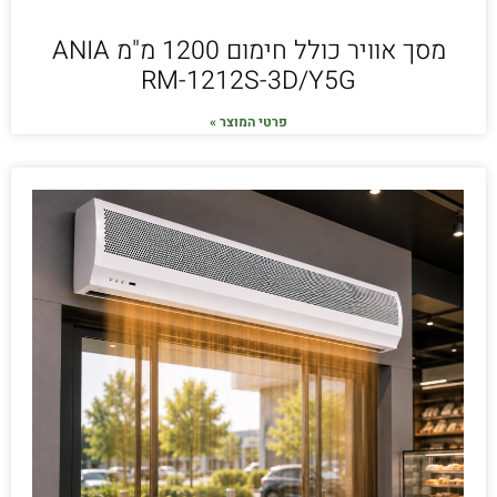
מסך אוויר כולל חימום 1200 מ"מ ANIA
RM-1212S-3D/Y5G
פרטי המוצר »