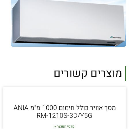
מוצרים קשורים
מסך אוויר כולל חימום 1000 מ"מ ANIA
RM-1210S-3D/Y5G
פרטי המוצר »