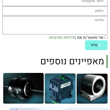
אני מאשר/ת את
מדיניות הפרטיות
שלח
מאפיינים נוספים