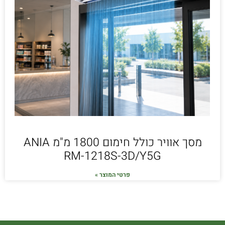
מסך אוויר כולל חימום 1800 מ"מ ANIA
RM-1218S-3D/Y5G
פרטי המוצר »