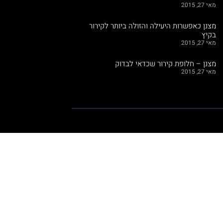
מאי 27, 2015
מצנן כאפשרות היעילה והזולה ביותר לקירור
בקיץ
מאי 27, 2015
מצנן – חלופת קירור שכדאי לבדוק
מאי 27, 2015