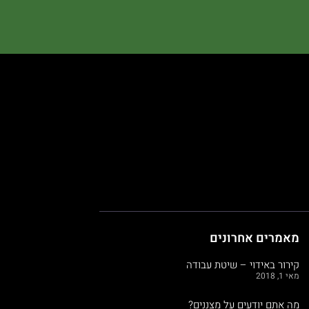
מאמרים אחרונים
קירור באידוי – שיטת עבודה
מאי 1, 2018
מה אתם יודעים על מצננים?