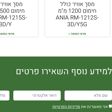
מסך אוויר כולל
מסך אוויר 
חימום 1200 מ"מ
RM-1215S-
ANIA RM-1212S-
3D/Y
3D/Y5G
פרטי המוצר »
פרטי המוצר
למידע נוסף השאירו פרטים
אני מאשר/ת את
מדיניות הפרטיות