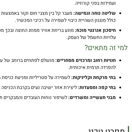
ועמידות בפני קורוזיה.
שליטה נוחה וגמישה:
כולל מנגנון השהיית כיבוי לשמירה על רכיבי המכשיר.
חיסכון אנרגטי מוכח:
מונע בריחת אוויר ממוזג החוצה ובכך 
עלויות החשמל של העסק.
למי זה מתאים?
חנויות רחוב ומרכזים מסחריים:
להפרדה תרמית איכותית.
בתי מרקחת וקליניקות:
לשמירה על סטריליות ומניעת כניסת מ
בתי קפה ומסעדות:
ליצירת אזור ישיבה נעים בקרבת הכניסה ג
מבני תעשייה ומשרדים:
לשיפור נוחות העובדים והמבקרים תוך
מפרט טכני