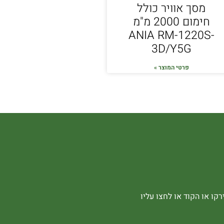
מסך אוויר כולל
חימום 2000 מ"מ
ANIA RM-1220S-
3D/Y5G
פרטי המוצר »
קו או הקוד או לחצו עליו