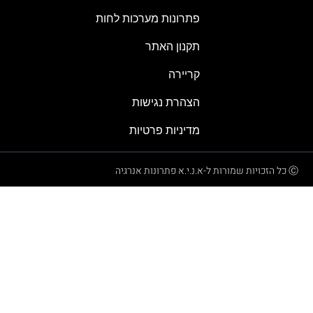
פתרונות מערכות לחות
תקנון האתר
קריירה
הצהרת נגישות
מדיניות פרטיות
Ⓒ כל הזכויות שמורות ל-א.נ.י.א פתרונות אנרגיה