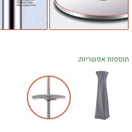
תוספות אפשריות: