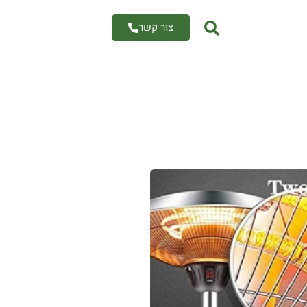
צור קשר