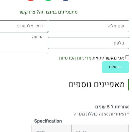
מתעניינים במוצר זה? צרו קשר
אני מאשר/ת את
מדיניות הפרטיות
שלח
מאפיינים נוספים
אחריות ל 5 שנים
* האחריות אינה כוללת מנורה
Specification