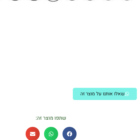
שאלו אותנו על מוצר זה
שתפו מוצר זה: