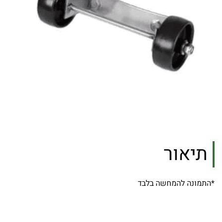
תיאור
*התמונה להמחשה בלבד