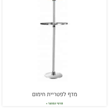
מדף לפטריית חימום
פרטי המוצר »