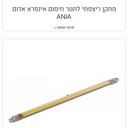
מתקן ריצפתי לתנור חימום אינפרא אדום
ANIA
פרטי המוצר »