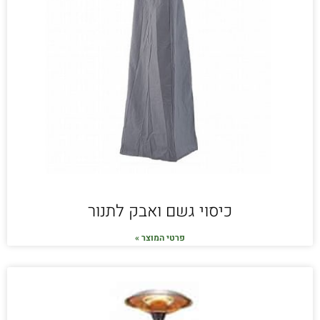
כיסוי גשם ואבק לתנור
פרטי המוצר »