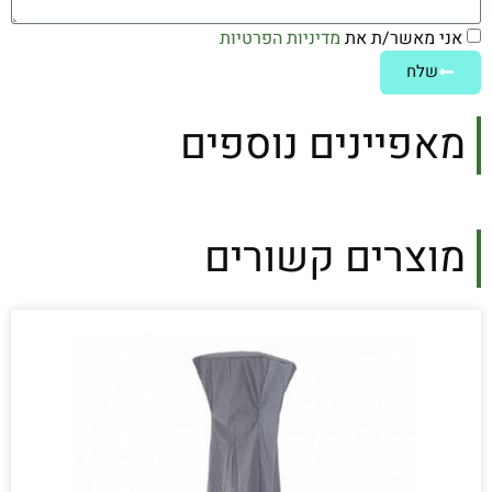
אני מאשר/ת את
מדיניות הפרטיות
שלח
מאפיינים נוספים
מוצרים קשורים