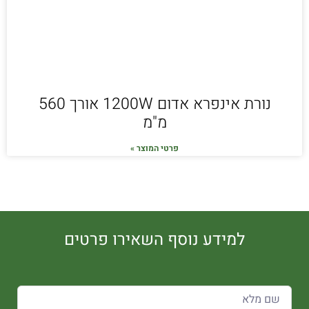
נורת אינפרא אדום 1200W אורך 560
מ"מ
פרטי המוצר »
למידע נוסף השאירו פרטים