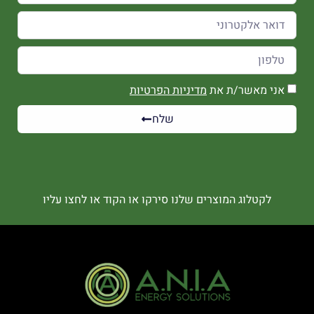
אני מאשר/ת את
מדיניות הפרטיות
שלח
לקטלוג המוצרים שלנו סירקו או הקוד או לחצו עליו