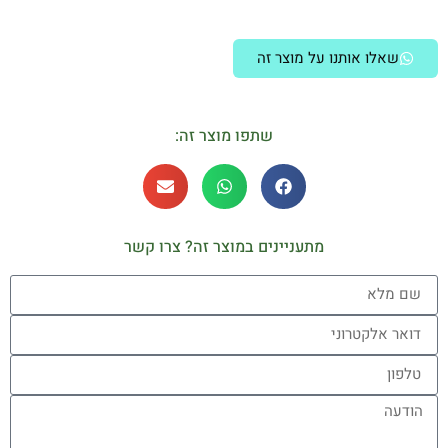
שאלו אותנו על מוצר זה
שתפו מוצר זה:
מתעניינים במוצר זה? צרו קשר