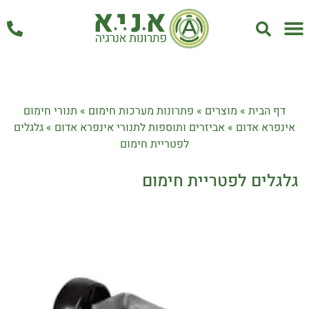
אחזקה ושירות
דף הבית
»
מוצרים
»
פתרונות מערכות חימום
»
תנורי חימום
אינפרא אדום
»
אביזרים ותוספות לתנורי אינפרא אדום
»
גלגלים
לפטריית חימום
גלגלים לפטריית חימום