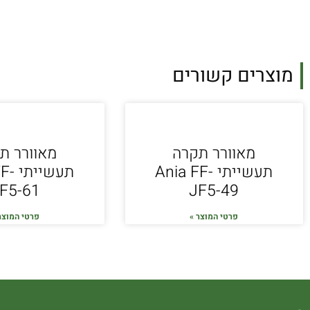
מוצרים קשורים
מאוורר תקרה
מאוורר ת
תעשייתי Ania FF-
תעשי
F5-61
JF5-49
פרטי המוצר »
פרטי המוצר