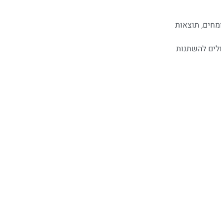
מחים, תוצאות
ולים להשתנות