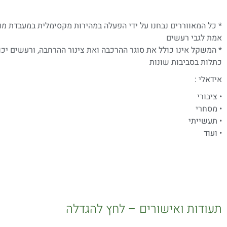
* כל המאווררים נבחנו על ידי הפעלה במהירות מקסימלית במעבדת מו
אמת לגבי רעשים
* המשקל אינו כולל את סוגר ההרכבה ואת צינור ההרחבה, ורעשים יכ
כתלות בסביבות שונות
אידאלי :
• ציבורי
• מסחרי
• תעשייתי
• ועוד
תעודות ואישורים – לחץ להגדלה