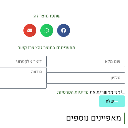
שתפו מוצר זה:
מתעניינים במוצר זה? צרו קשר
אני מאשר/ת את
מדיניות הפרטיות
שלח
מאפיינים נוספים