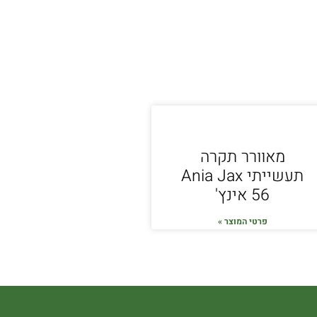
מאוורר תקרה
תעשייתי Ania Jax
56 אינץ'
פרטי המוצר »