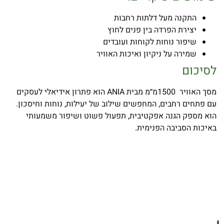
התקנה מעל דלתות רחבות
יצירת הפרדה בין פנים לחוץ
שיפור נוחות לקוחות ועובדים
שמירה על ניקיון ואיכות האוויר
ל
סיכום
מסך האוויר 1500מ״מ מבית ANIA הוא פתרון אידיאלי לעסקים
עם פתחים רחבים, המחפשים שילוב של יעילות, נוחות וחיסכון.
הוא מספק הגנה אפקטיבית, תפעול פשוט ושיפור משמעותי
באיכות הסביבה הפנימית.