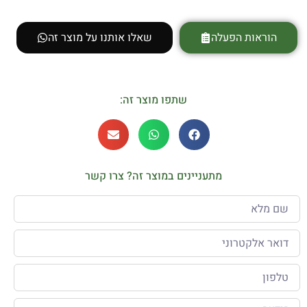
הוראות הפעלה
שאלו אותנו על מוצר זה
שתפו מוצר זה:
מתעניינים במוצר זה? צרו קשר