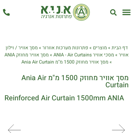
אחזקה ושירות
דף הבית
»
מוצרים
»
פתרונות מערכות אוורור
»
מסך אוויר / וילון
אוויר
»
מסכי אוויר ANIA - Air Curtains
»
מסך אוויר מחוזק ANIA
»
מסך אוויר מחוזק 1500 מ"מ Ania Air Curtain
מסך אוויר מחוזק 1500 מ"מ Ania Air
Curtain
Reinforced Air Curtain 1500mm ANIA