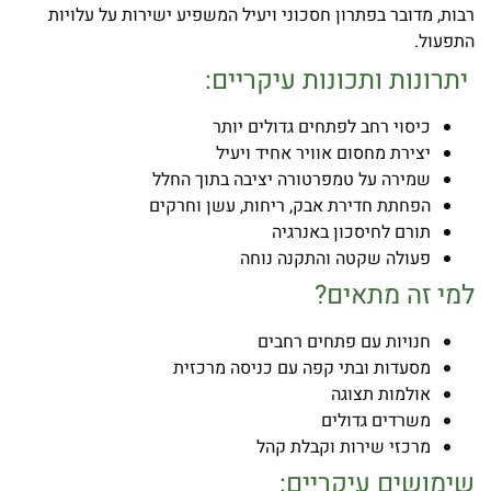
רבות, מדובר בפתרון חסכוני ויעיל המשפיע ישירות על עלויות
התפעול.
יתרונות ותכונות עיקריים:
כיסוי רחב לפתחים גדולים יותר
יצירת מחסום אוויר אחיד ויעיל
שמירה על טמפרטורה יציבה בתוך החלל
הפחתת חדירת אבק, ריחות, עשן וחרקים
תורם לחיסכון באנרגיה
פעולה שקטה והתקנה נוחה
למי זה מתאים
?
חנויות עם פתחים רחבים
מסעדות ובתי קפה עם כניסה מרכזית
אולמות תצוגה
משרדים גדולים
מרכזי שירות וקבלת קהל
שימושים עיקריים: