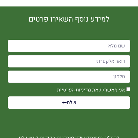
למידע נוסף השאירו פרטים
אני מאשר/ת את
מדיניות הפרטיות
שלח
לקטלוג המוצרים שלנו סירקו או הקוד או לחצו עליו