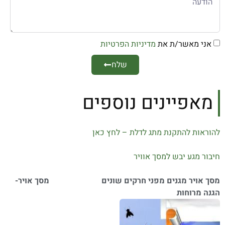
אני מאשר/ת את
מדיניות הפרטיות
שלח
מאפיינים נוספים
להוראות להתקנת מתג לדלת – לחץ כאן
חיבור מגע יבש למסך אוויר
מסך אויר מגנים מפני חרקים שונים מסך אויר-
הגנה מרוחות