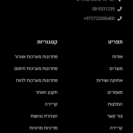
08-9331239
+972723306400
תפריט
קטגוריות
אודות
פתרונות מערכות אוורור
מוצרים
פתרונות מערכות חימום
אחזקה ושירות
פתרונות מערכות לחות
מאמרים
תקנון האתר
המלצות
קריירה
צור קשר
הצהרת נגישות
קריירה
מדיניות פרטיות