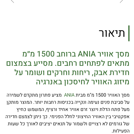
תיאור
מסך אוויר ANIA ברוחב 1500 מ״מ
מתאים לפתחים רחבים. מסייע בצמצום
חדירת אבק, ריחות וחרקים ושומר על
מיזוג האוויר לחיסכון באנרגיה
מסך האוויר 1500 מ"מ מבית
ANIA
מציע פתרון מתקדם לשמירה
על סביבת פנים נעימה ונקייה בכניסות רחבות יותר. המוצר מותקן
מעל פתח הדלת ויוצר זרם אוויר אחיד ורציף, המשמש כחיץ
אפקטיבי בין האוויר החיצוני לחלל הפנימי. כך ניתן לצמצם חדירה
של גורמים לא רצויים ולשמור על תנאים יציבים לאורך כל שעות
הפעילות.