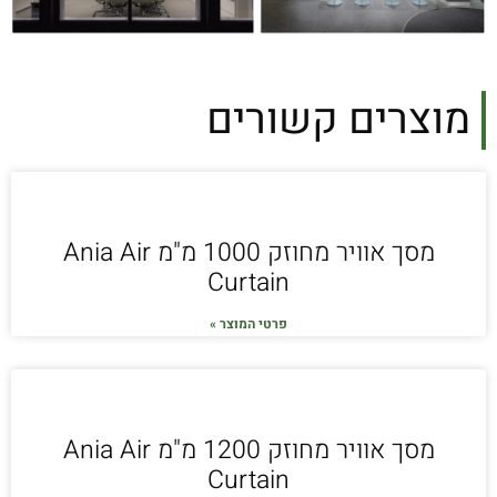
מוצרים קשורים
מסך אוויר מחוזק 1000 מ"מ Ania Air
Curtain
פרטי המוצר »
מסך אוויר מחוזק 1200 מ"מ Ania Air
Curtain