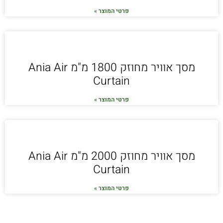
פרטי המוצר »
מסך אוויר מחוזק 1800 מ"מ Ania Air
Curtain
פרטי המוצר »
מסך אוויר מחוזק 2000 מ"מ Ania Air
Curtain
פרטי המוצר »