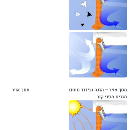
מסך אויר – הגנה ובידוד מחום
מסך אויר
מגנים מפני קור