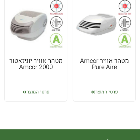
מטהר אוויר Amcor
מטהר אוויר יוניזאטור
Amcor 2000
Pure Aire
פרטי המוצר
פרטי המוצר