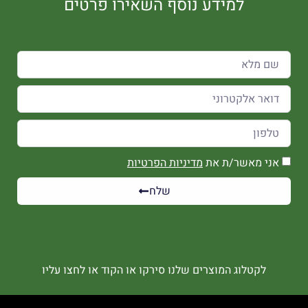
למידע נוסף השאירו פרטים
אני מאשר/ת את
מדיניות הפרטיות
שלח
לקטלוג המוצרים שלנו סירקו או הקוד או לחצו עליו