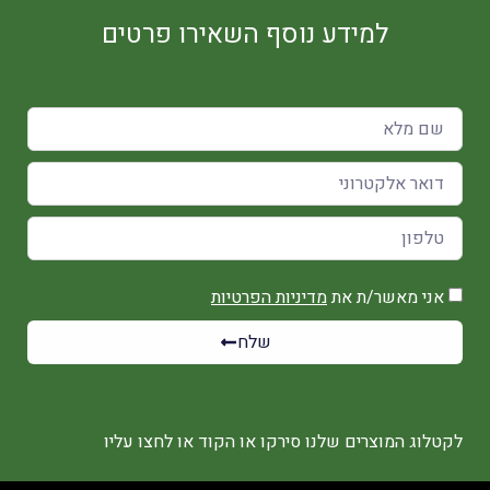
למידע נוסף השאירו פרטים
אני מאשר/ת את
מדיניות הפרטיות
שלח
לקטלוג המוצרים שלנו סירקו או הקוד או לחצו עליו