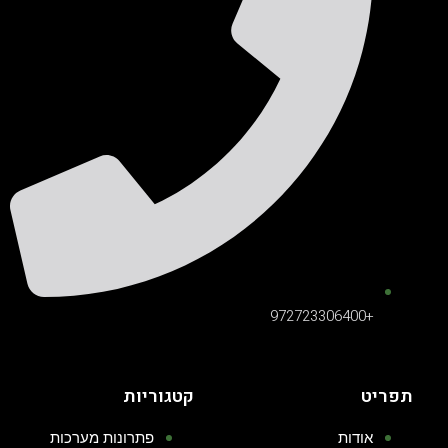
+972723306400
תפריט
קטגוריות
אודות
פתרונות מערכות