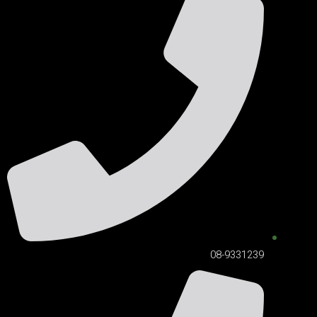
08-9331239