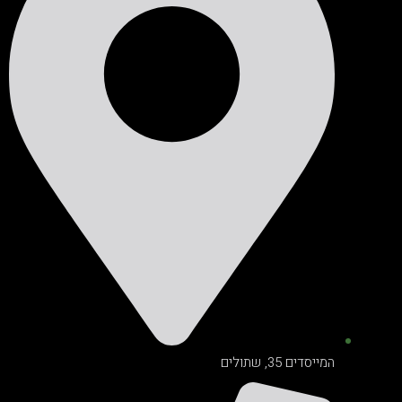
המייסדים 35, שתולים