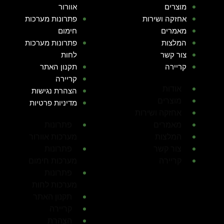
מוצרים
אוורור
אחזקה ושירות
פתרונות מערכות
מאמרים
חימום
המלצות
פתרונות מערכות
צור קשר
לחות
קריירה
תקנון האתר
קריירה
אודות
הצהרת נגישות
מוצרים
מדיניות פרטיות
אחזקה ושירות
מאמרים
פתרונות
המלצות
מערכות אוורור
צור קשר
פתרונות
קריירה
מערכות חימום
פתרונות
מערכות לחות
תקנון האתר
קריירה
הצהרת