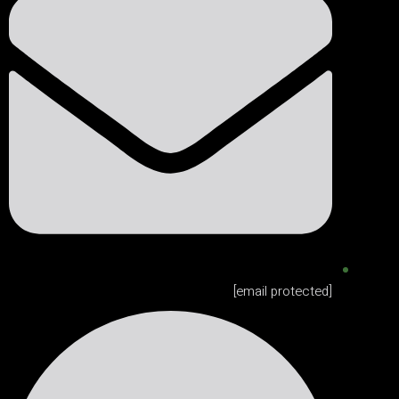
[email protected]