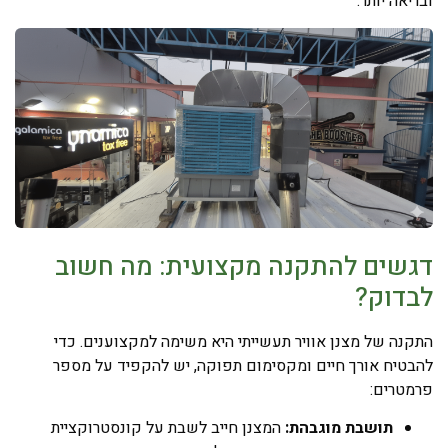
ובריאה יותר.
דגשים להתקנה מקצועית: מה חשוב
לבדוק?
התקנה של מצנן אוויר תעשייתי היא משימה למקצוענים. כדי
להבטיח אורך חיים ומקסימום תפוקה, יש להקפיד על מספר
פרמטרים:
תושבת מוגבהת:
המצנן חייב לשבת על קונסטרוקציית