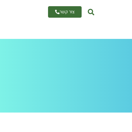
צור קשר