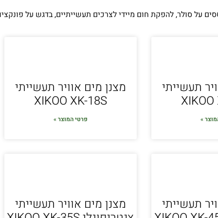
ם על סולר, להפקת חום מיידי לצרכים תעשייתיים, בדגש על פונקציונל
ויר תעשייתי
מצנן מים אוויר תעשייתי
XIKOO XK-18S
XIKOO 
מוצר »
פרטי המוצר »
ויר תעשייתי
מצנן מים אוויר תעשייתי
צנטריפוגלי XIKOO XK-35S