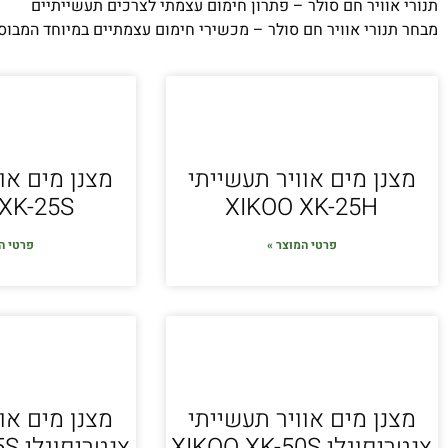
תנורי אוויר חם סולר – פתרון חימום עצמתי לצרכים תעשייתיים
מבחר תנורי אוויר חם סולר – מכשירי חימום עצמתיים במיוחד המבוססי
מצנן מים אוויר תעשייתי
מצנן מים או
XK-25S
XIKOO XK-25H
פרטי המוצר »
פרטי ה
מצנן מים אוויר תעשייתי
מצנן מים או
צנטריפוגלי XIKOO XK-50S
צנטריפוגלי XIKOO XK-45S