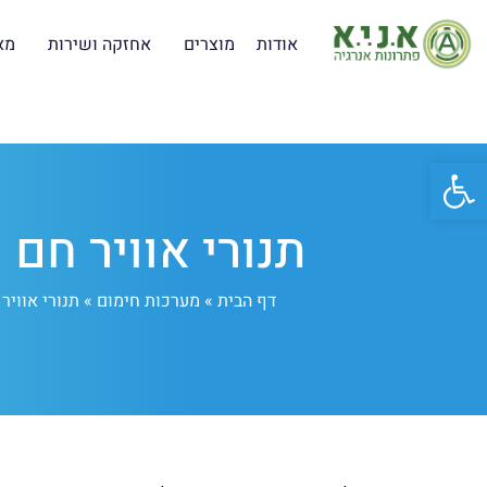
אודות
מוצרים
אחזקה ושירות
מא
פתח סרגל נגישות
תנורי אוויר חם 
דף הבית
»
מערכות חימום
»
תנורי אוויר