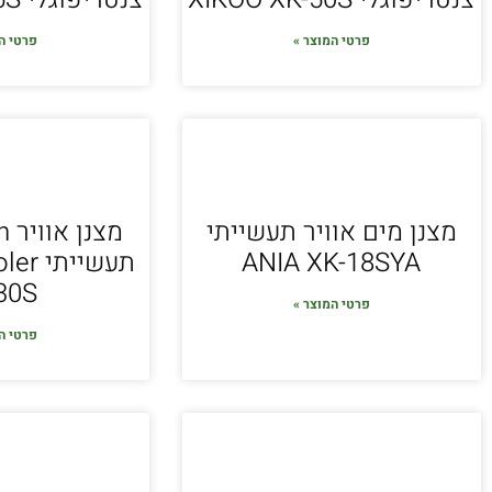
פרטי המוצר »
פרטי ה
מצנן מים אוויר תעשייתי
מצ
ANIA XK-18SYA
תעשיית
30S
פרטי המוצר »
פרטי ה