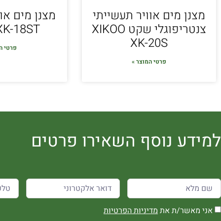
מצנן מים אוויר תעשייתי
מצנן מים או
צנטריפוגלי שקט XIKOO
XK-18ST
XK-20S
פרטי ה
פרטי המוצר »
למידע נוסף השאירו פרטים
אני מאשר/ת את
מדיניות הפרטיות