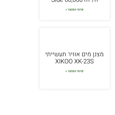
פרטי המוצר »
מצנן מים אוויר תעשייתי
XIKOO XK-23S
פרטי המוצר »