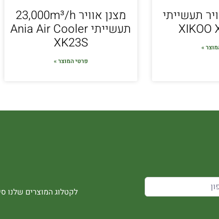
ויר תעשייתי
מצנן אוויר 23,000m³/h
XIKOO 
תעשייתי Ania Air Cooler
XK23S
מוצר »
פרטי המוצר »
לקטלוג המוצרים שלנו סיר