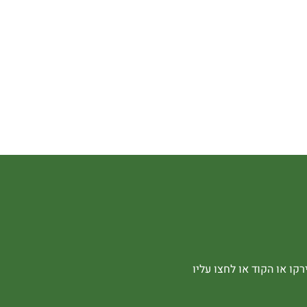
קו או הקוד או לחצו עליו