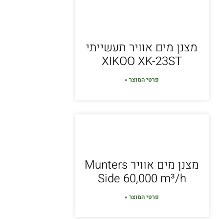
מצנן מים אוויר תעשייתי
XIKOO XK-23ST
פרטי המוצר »
מצנן מים אוויר Munters
Side 60,000 m³/h
פרטי המוצר »