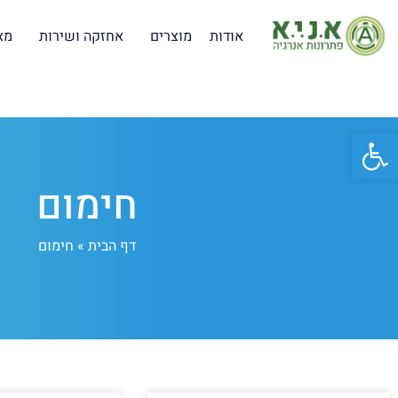
אודות
מוצרים
אחזקה ושירות
מא
פתח סרגל נגישות
חימום
דף הבית
»
חימום