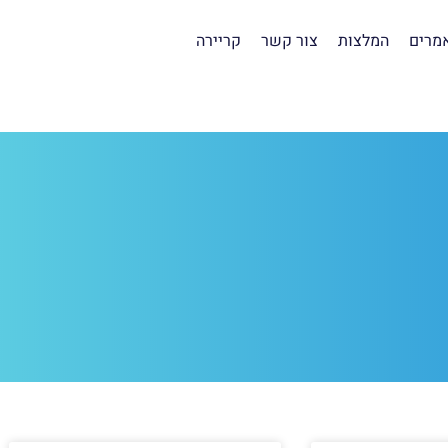
מרים
המלצות
צור קשר
קריירה