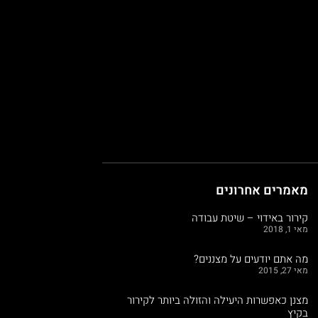
מאמרים אחרונים
קירור באידוי – שיטת עבודה
מאי 1, 2018
מה אתם יודעים על מצננים?
מאי 27, 2015
מצנן כאפשרות היעילה והזולה ביותר לקירור
בקיץ