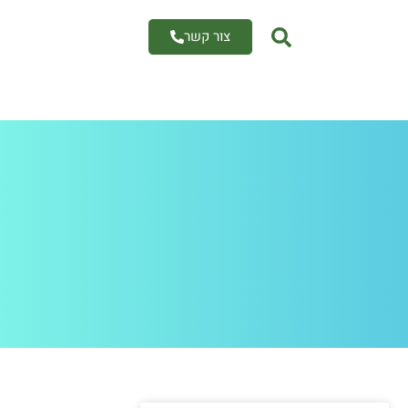
צור קשר