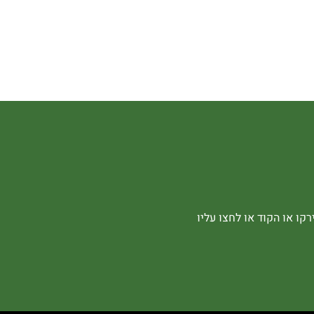
קו או הקוד או לחצו עליו