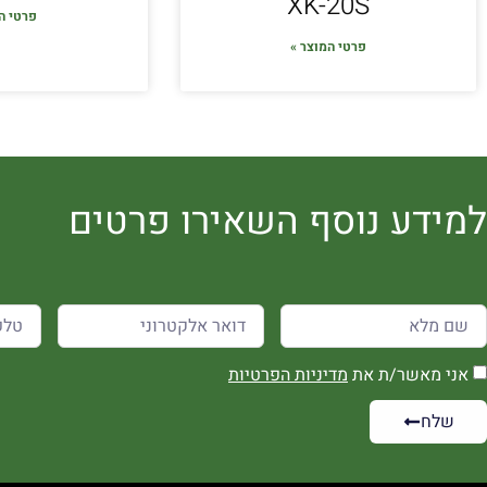
XK-20S
פרטי ה
פרטי המוצר »
למידע נוסף השאירו פרטים
אני מאשר/ת את
מדיניות הפרטיות
שלח