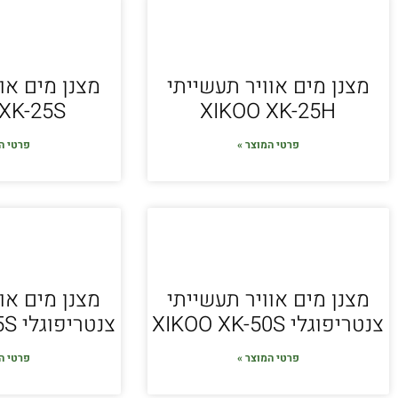
מצנן מים אוויר תעשייתי
מצנן מים או
XK-25S
XIKOO XK-25H
פרטי המוצר »
פרטי ה
מצנן מים אוויר תעשייתי
מצנן מים או
צנטריפוגלי XIKOO XK-50S
צנטריפוגלי XIKOO XK-45S
פרטי המוצר »
פרטי ה