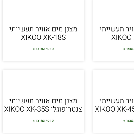
ויר תעשייתי
מצנן מים אוויר תעשייתי
XIKOO XK-18S
XIKOO 
מוצר »
פרטי המוצר »
ויר תעשייתי
מצנן מים אוויר תעשייתי
צנטריפוגלי XIKOO XK-35S
מוצר »
פרטי המוצר »