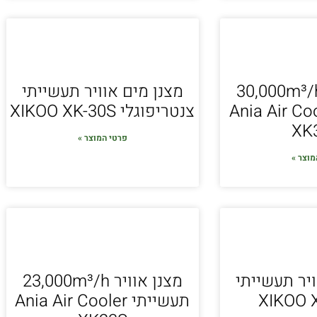
נן אוויר 30,000m³/h
מצנן מים אוויר תעשייתי
י Ania Air Cooler
צנטריפוגלי XIKOO XK-30S
XK
פרטי המוצר »
מוצר »
ויר תעשייתי
מצנן אוויר 23,000m³/h
XIKOO 
תעשייתי Ania Air Cooler