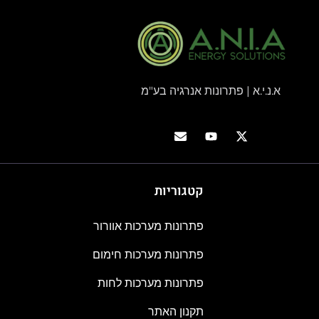
א.נ.י.א | פתרונות אנרגיה בע"מ
קטגוריות
פתרונות מערכות אוורור
פתרונות מערכות חימום
פתרונות מערכות לחות
תקנון האתר