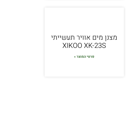
מצנן מים אוויר תעשייתי
XIKOO XK-23S
פרטי המוצר »