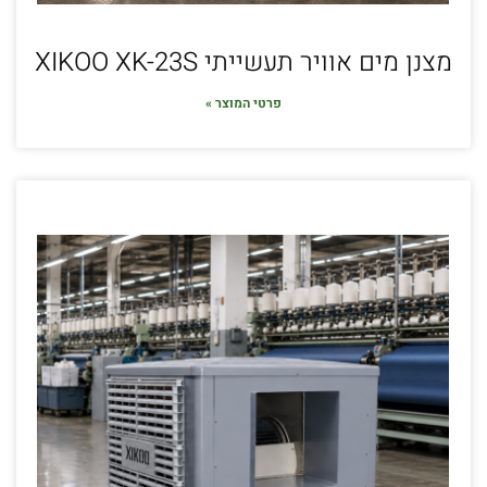
מצנן מים אוויר תעשייתי XIKOO XK-23S
פרטי המוצר »