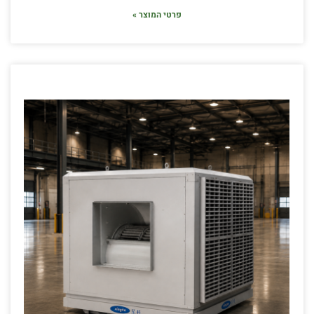
פרטי המוצר »