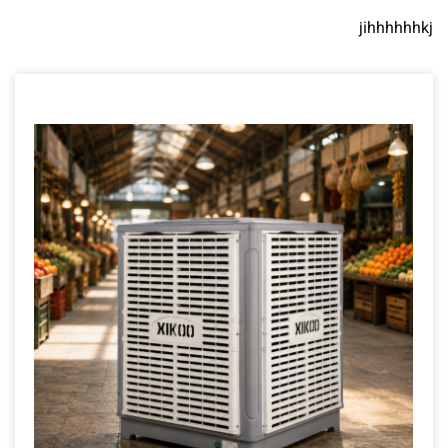
jihhhhhhkj