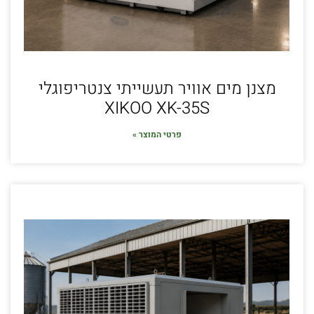
מצנן מים אוויר תעשייתי צנטריפוגלי
XIKOO XK-35S
פרטי המוצר »