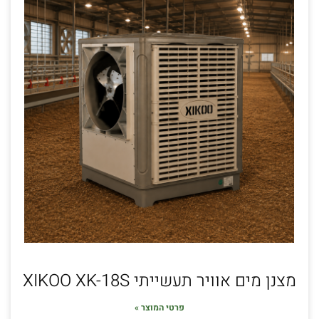
מצנן מים אוויר תעשייתי XIKOO XK-18S
פרטי המוצר »