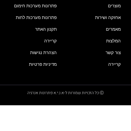
מוצרים
פתרונות מערכות חימום
אחזקה ושירות
פתרונות מערכות לחות
מאמרים
תקנון האתר
המלצות
קריירה
צור קשר
הצהרת נגישות
קריירה
מדיניות פרטיות
Ⓒ כל הזכויות שמורות ל-א.נ.י.א פתרונות אנרגיה