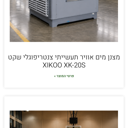
מצנן מים אוויר תעשייתי צנטריפוגלי שקט
XIKOO XK-20S
פרטי המוצר »