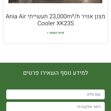
מצנן אוויר 23,000m³/h תעשייתי Ania Air
Cooler XK23S
פרטי המוצר »
למידע נוסף השאירו פרטים