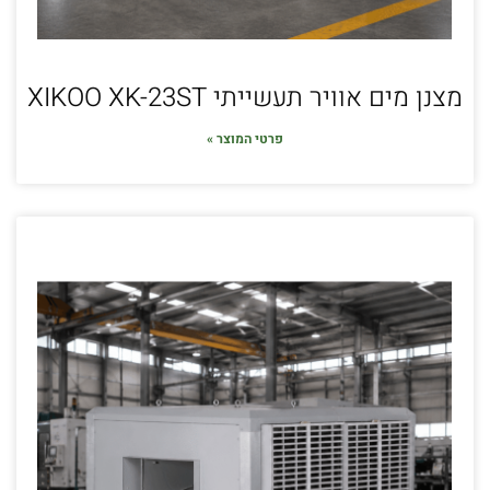
מצנן מים אוויר תעשייתי XIKOO XK-23ST
פרטי המוצר »