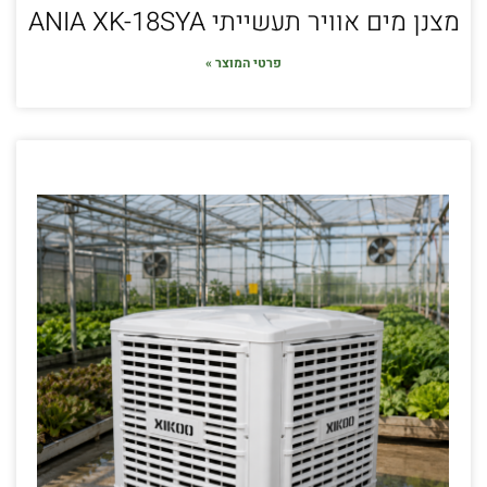
מצנן מים אוויר תעשייתי ANIA XK-18SYA
פרטי המוצר »