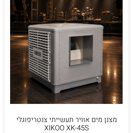
מצנן מים אוויר תעשייתי צנטריפוגלי
XIKOO XK-45S