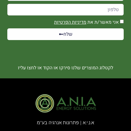
אני מאשר/ת את
מדיניות הפרטיות
שלח
לקטלוג המוצרים שלנו סירקו או הקוד או לחצו עליו
א.נ.י.א | פתרונות אנרגיה בע"מ