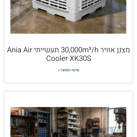
מצנן אוויר 30,000m³/h תעשייתי Ania Air
Cooler XK30S
פרטי המוצר »