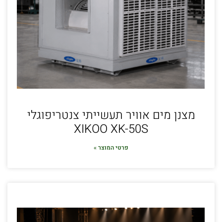
מצנן מים אוויר תעשייתי צנטריפוגלי
XIKOO XK-50S
פרטי המוצר »