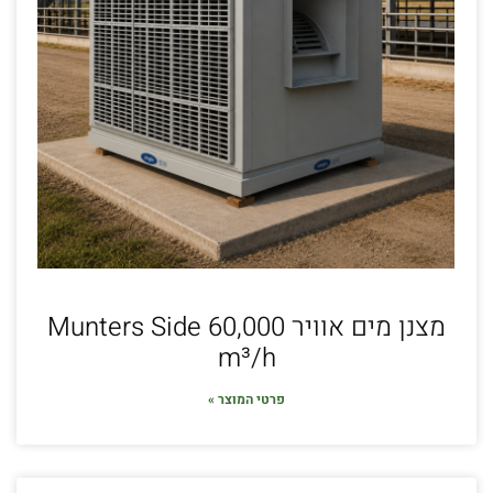
מצנן מים אוויר Munters Side 60,000
m³/h
פרטי המוצר »