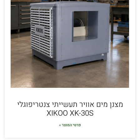
מצנן מים אוויר תעשייתי צנטריפוגלי
XIKOO XK-30S
פרטי המוצר »