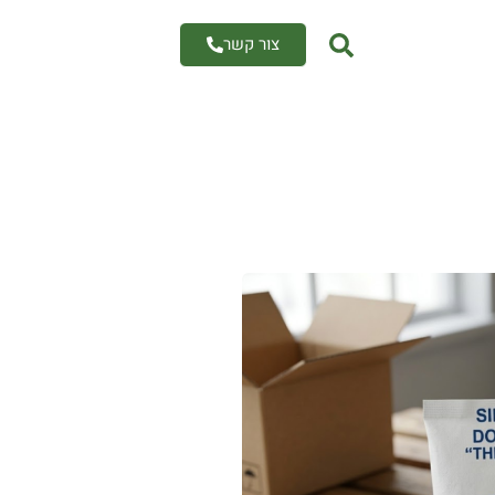
צור קשר