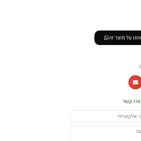
תנו על מוצר זה
:
צרו קשר