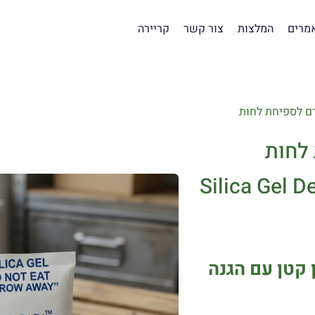
מרים
המלצות
צור קשר
קריירה
Silica Gel D
 קטן עם הגנה