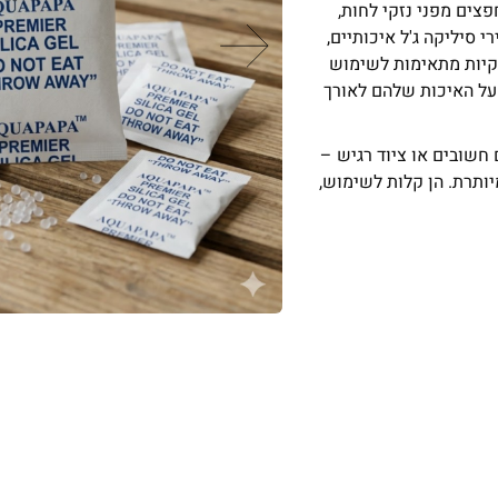
פצים מפני נזקי לחות,
י סיליקה ג'ל איכותיים,
שקיות מתאימות לשימוש
 על האיכות שלהם לאורך
 חשובים או ציוד רגיש –
ותרת. הן קלות לשימוש,