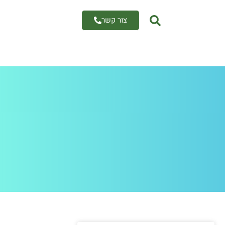
צור קשר