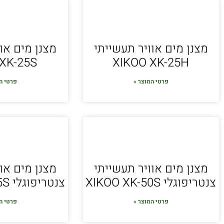
מצנן מים אוויר תעשייתי
מצנן מים או
XK-25S
XIKOO XK-25H
פרטי המוצר »
פרטי ה
מצנן מים אוויר תעשייתי
מצנן מים או
צנטריפוגלי XIKOO XK-50S
צנטריפוגלי XIKOO XK-45S
פרטי המוצר »
פרטי ה