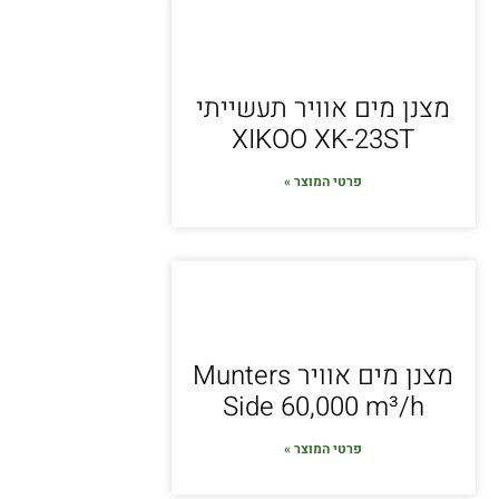
מצנן מים אוויר תעשייתי
XIKOO XK-23ST
פרטי המוצר »
מצנן מים אוויר Munters
Side 60,000 m³/h
פרטי המוצר »