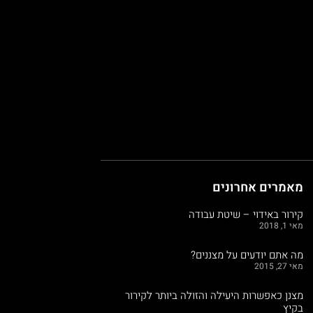
מאמרים אחרונים
קירור באידוי – שיטת עבודה
מאי 1, 2018
מה אתם יודעים על מצננים?
מאי 27, 2015
מצנן כאפשרות היעילה והזולה ביותר לקירור
בקיץ