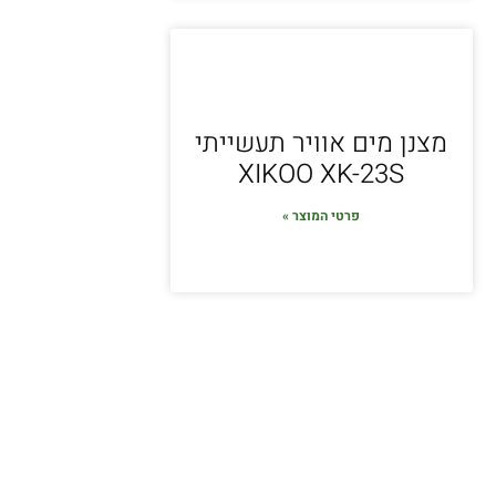
מצנן מים אוויר תעשייתי
XIKOO XK-23S
פרטי המוצר »