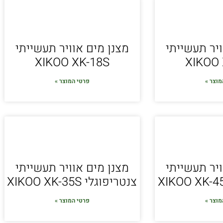
ויר תעשייתי
מצנן מים אוויר תעשייתי
XIKOO XK-18S
XIKOO 
מוצר »
פרטי המוצר »
ויר תעשייתי
מצנן מים אוויר תעשייתי
צנטריפוגלי XIKOO XK-35S
מוצר »
פרטי המוצר »