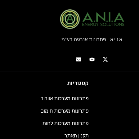
א.נ.י.א | פתרונות אנרגיה בע"מ
קטגוריות
פתרונות מערכות אוורור
פתרונות מערכות חימום
פתרונות מערכות לחות
תקנון האתר