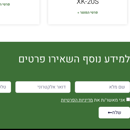
XK-20S
פרטי ה
פרטי המוצר »
למידע נוסף השאירו פרטים
אני מאשר/ת את
מדיניות הפרטיות
שלח