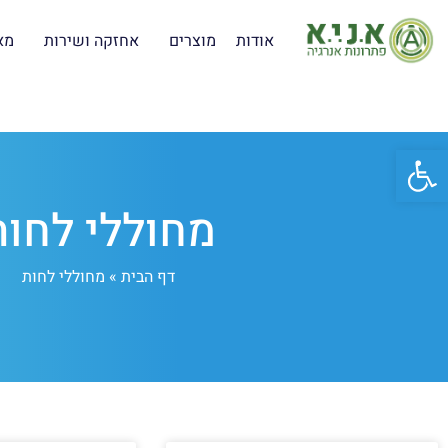
אודות
מוצרים
אחזקה ושירות
מא
פתח סרגל נגישות
מחוללי לחות
דף הבית
»
מחוללי לחות