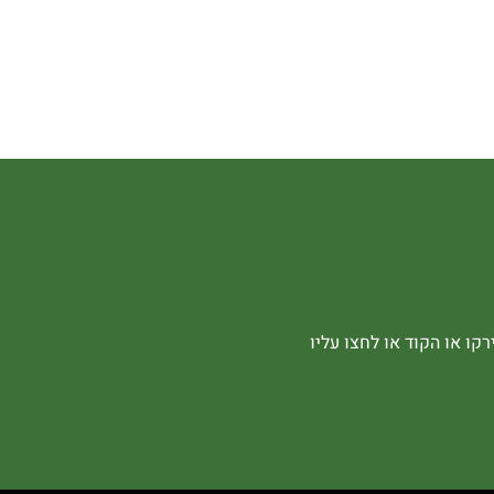
קו או הקוד או לחצו עליו