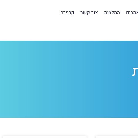
מרים
המלצות
צור קשר
קריירה