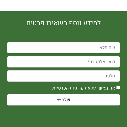
למידע נוסף השאירו פרטים
אני מאשר/ת את
מדיניות הפרטיות
שלח