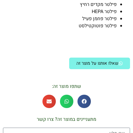
פילטר מקדים רחיץ
פילטר HEPA
פילטר פחמן פעיל
פילטר פוטוקטילסט
שאלו אותנו על מוצר זה
שתפו מוצר זה:
מתעניינים במוצר זה? צרו קשר