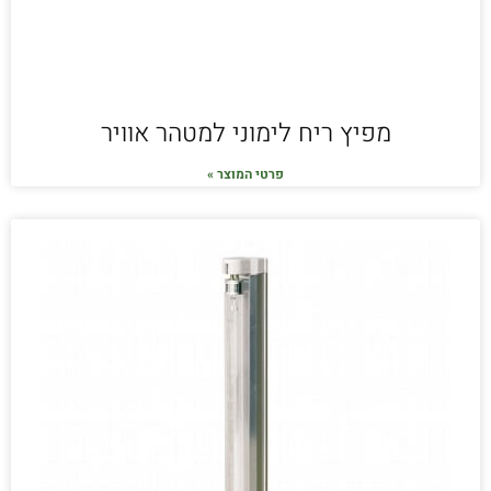
מפיץ ריח לימוני למטהר אוויר
פרטי המוצר »