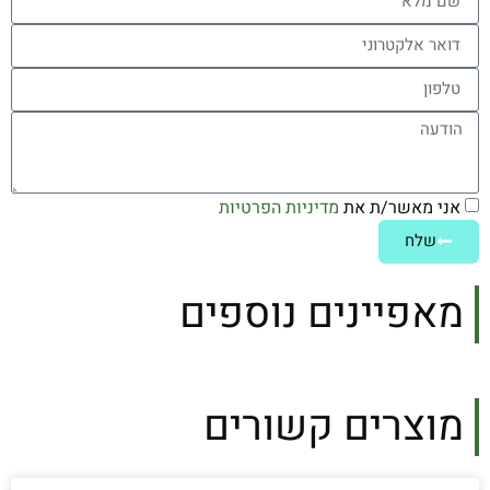
אני מאשר/ת את
מדיניות הפרטיות
שלח
מאפיינים נוספים
מוצרים קשורים