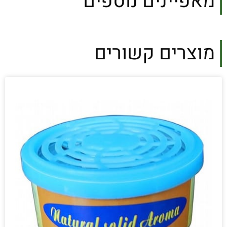
מאפיינים נוספים
מוצרים קשורים