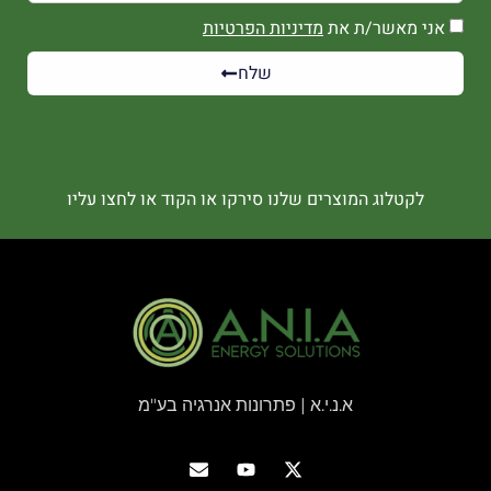
אני מאשר/ת את
מדיניות הפרטיות
שלח
לקטלוג המוצרים שלנו סירקו או הקוד או לחצו עליו
א.נ.י.א | פתרונות אנרגיה בע"מ