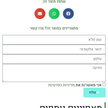
שתפו מוצר זה:
מתעניינים במוצר זה? צרו קשר
אני מאשר/ת את
מדיניות הפרטיות
שלח