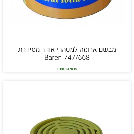
מבשם ארומה למטהרי אוויר מסידרת
Baren 747/668
פרטי המוצר »