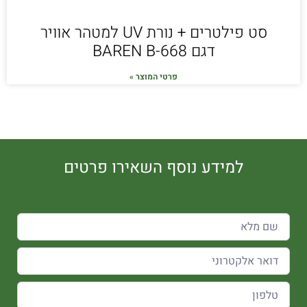
סט פילטרים + נורת UV למטהר אוויר
דגם 668-BAREN B
פרטי המוצר »
למידע נוסף השאירו פרטים