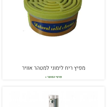
מפיץ ריח לימוני למטהר אוויר
פרטי המוצר »