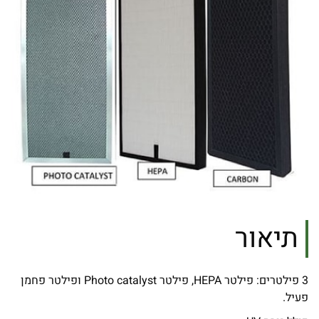
תיאור
3 פילטרים: פילטר HEPA, פילטר Photo catalyst ופילטר פחמן
פעיל.