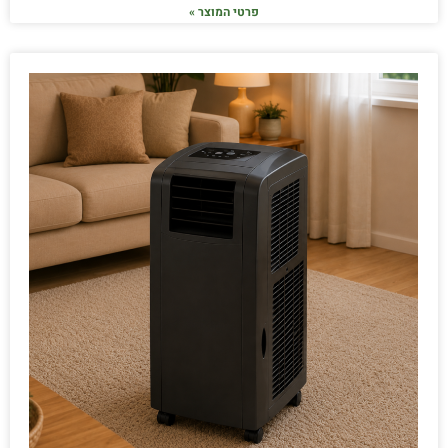
פרטי המוצר »