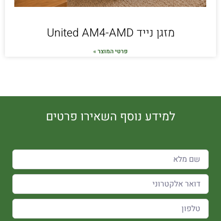
מזגן נייד United AM4-AMD
פרטי המוצר »
למידע נוסף השאירו פרטים