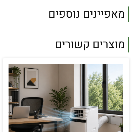
מאפיינים נוספים
מוצרים קשורים