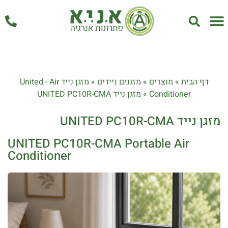
אחזקה ושירות
דף הבית
»
מוצרים
»
מזגנים ניידים
»
מזגן נייד United - Air
Conditioner
»
מזגן נייד UNITED PC10R-CMA
מזגן נייד UNITED PC10R-CMA
UNITED PC10R-CMA Portable Air
Conditioner