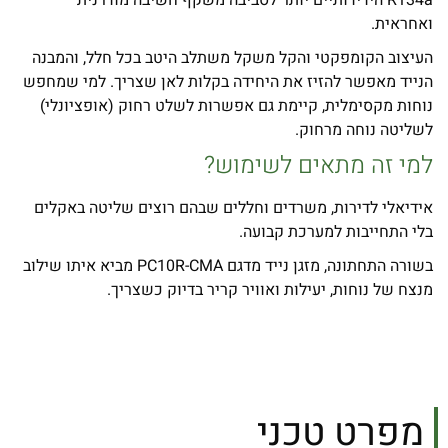
ואחראית.
העיצוב הקומפקטי והקל משקל משתלב היטב בכל חלל, והמבנה
הנייד מאפשר להזיז את היחידה בקלות לאן שצריך. למי שמחפש
נוחות מקסימלית, קיימת גם אפשרות לשלט רחוק (אופציונלי)
לשליטה נוחה מרחוק.
למי זה מתאים לשימוש?
אידיאלי לדירות, משרדים וחללים שבהם רוצים שליטה באקלים
בלי התחייבות למערכת קבועה.
בשורה התחתונה, מזגן נייד מדגם PC10R-CMA מביא איתו שילוב
מנצח של נוחות, יעילות ואוויר קריר בדיוק כשצריך.
מפרט טכני