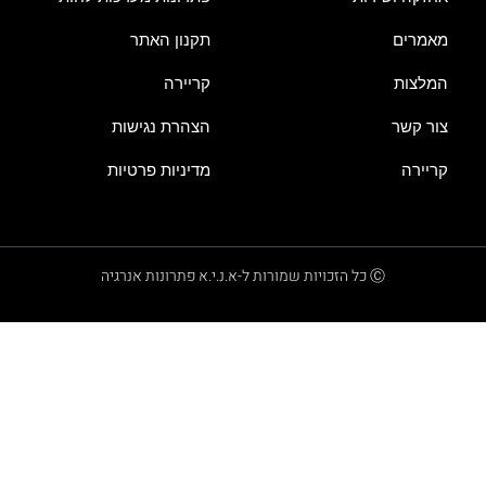
מאמרים
תקנון האתר
המלצות
קריירה
צור קשר
הצהרת נגישות
קריירה
מדיניות פרטיות
Ⓒ כל הזכויות שמורות ל-א.נ.י.א פתרונות אנרגיה