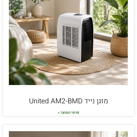
מזגן נייד United AM2-BMD
פרטי המוצר »