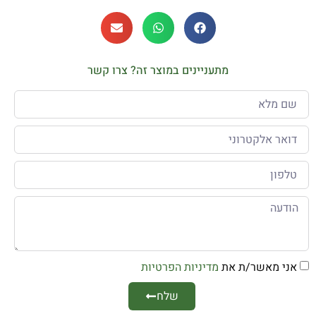
מתעניינים במוצר זה? צרו קשר
אני מאשר/ת את
מדיניות הפרטיות
שלח