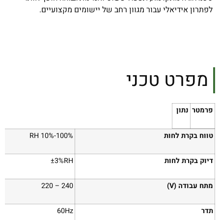
לפתרון אידיאלי עבור מגוון רחב של יישומים מקצועיים.
מפרט טכני
פרמטר
נתון
טווח בקרת לחות
100%-10% RH
דיוק בקרת לחות
±3%RH
מתח עבודה (V)
240 – 220
תדר
60Hz