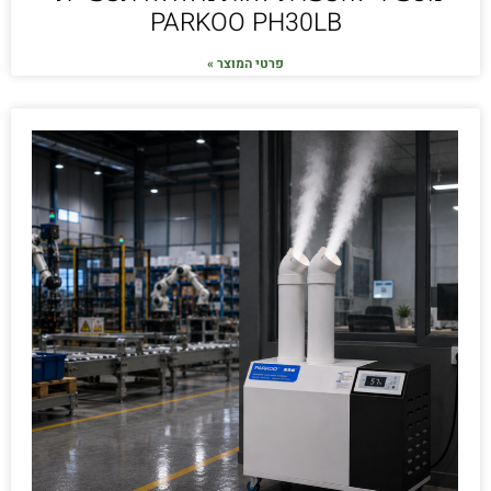
PARKOO PH30LB
פרטי המוצר »