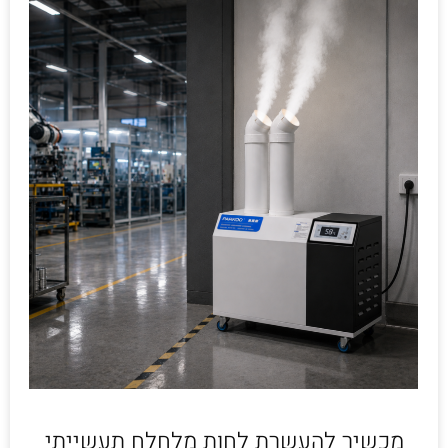
מכשיר להעשרת לחות מלחלח תעשייתי