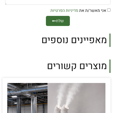
אני מאשר/ת את
מדיניות הפרטיות
שלח
מאפיינים נוספים
מוצרים קשורים