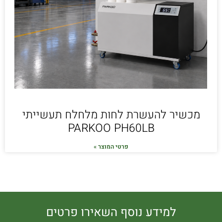
מכשיר להעשרת לחות מלחלח תעשייתי
PARKOO PH60LB
פרטי המוצר »
למידע נוסף השאירו פרטים