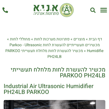
אחזקה ושירות
דף הבית
»
מוצרים
»
פתרונות מערכות לחות
»
מחוללי לחות
»
מכשירים תעשייתיים להעשרת לחות Parkoo - Ultrasonic
Humidifie
»
מכשיר להעשרת לחות מלחלח תעשייתי PARKOO
PH24LB
מכשיר להעשרת לחות מלחלח תעשייתי
PARKOO PH24LB
Industrial Air Ultrasonic Humidifier
PH24LB PARKOO