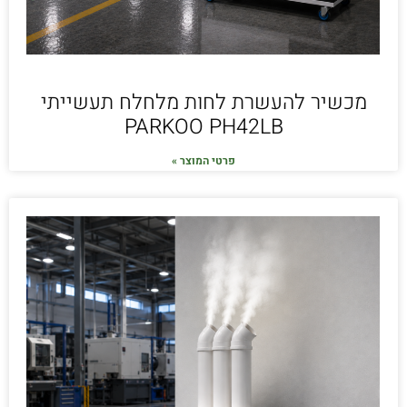
מכשיר להעשרת לחות מלחלח תעשייתי
PARKOO PH42LB
פרטי המוצר »