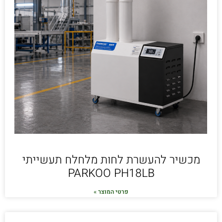
מכשיר להעשרת לחות מלחלח תעשייתי
PARKOO PH18LB
פרטי המוצר »