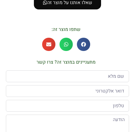
שאלו אותנו על מוצר זה
שתפו מוצר זה:
מתעניינים במוצר זה? צרו קשר