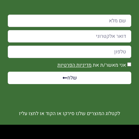
אני מאשר/ת את
מדיניות הפרטיות
שלח
לקטלוג המוצרים שלנו סירקו או הקוד או לחצו עליו