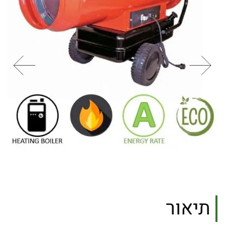
תיאור