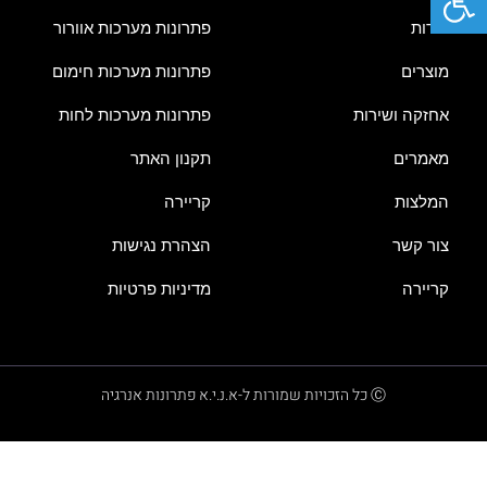
אודות
פתרונות מערכות אוורור
מוצרים
פתרונות מערכות חימום
אחזקה ושירות
פתרונות מערכות לחות
מאמרים
תקנון האתר
המלצות
קריירה
צור קשר
הצהרת נגישות
קריירה
מדיניות פרטיות
Ⓒ כל הזכויות שמורות ל-א.נ.י.א פתרונות אנרגיה