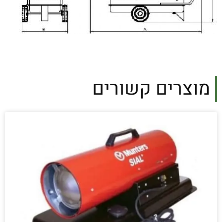
מוצרים קשורים