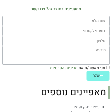
מתעניינים במוצר זה? צרו קשר
אני מאשר/ת את
מדיניות הפרטיות
שלח
מאפיינים נוספים
עיצוב חזק ועמיד