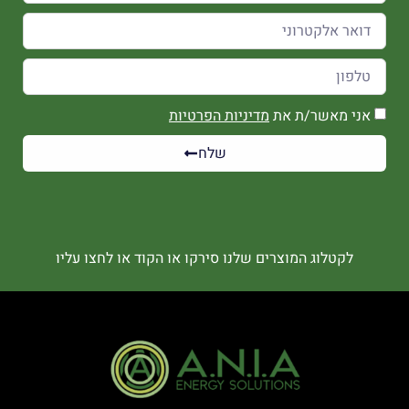
אני מאשר/ת את
מדיניות הפרטיות
שלח
לקטלוג המוצרים שלנו סירקו או הקוד או לחצו עליו