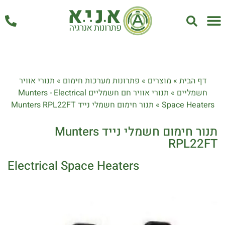
אחזקה ושירות
דף הבית
»
מוצרים
»
פתרונות מערכות חימום
»
תנורי אוויר
חשמליים
»
תנורי אוויר חם חשמליים Munters - Electrical
Space Heaters
»
תנור חימום חשמלי נייד Munters RPL22FT
תנור חימום חשמלי נייד Munters
RPL22FT
Electrical Space Heaters