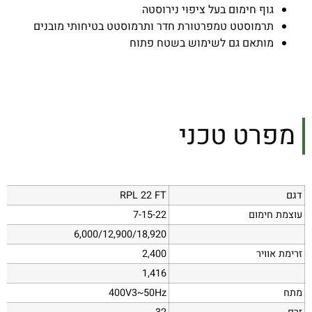
גוף חימום בעל ציפוי נירוסטה
תרמוסטט טמפרטורת חדר ותרמוסטט בטיחותי מובנים
מותאם גם לשימוש בשטח פתוח
מפרט טכני
דגם
RPL 22 FT
עוצמת חימום
7-15-22
6,000/12,900/18,920
זרימת אוויר
2,400
1,416
מתח
400V3~50Hz