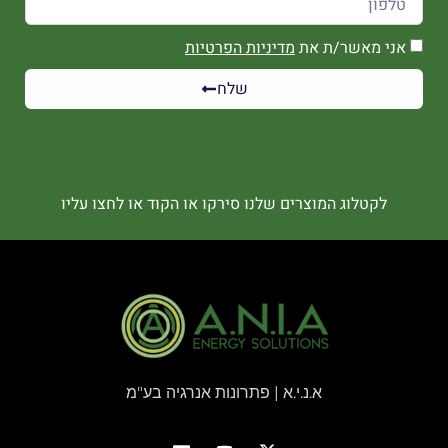
אני מאשר/ת את
מדיניות הפרטיות
שלח
לקטלוג המוצרים שלנו סירקו או הקוד או לחצו עליו
א.נ.י.א | פתרונות אנרגיה בע"מ