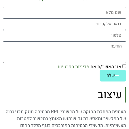
אני מאשר/ת את
מדיניות הפרטיות
שלח
עיצוב
מעטפת המתכת החזקה של מכשירי RPL מבטיחה חוזק מכני גבוה
של המכשיר ומאפשרת גם שימוש מאומץ במכשיר למטרות
תעשייתיות. מכשירי הבטיחות המורכבים בגוף מפזר החום