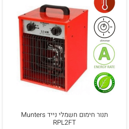
תנור חימום חשמלי נייד Munters
RPL2FT