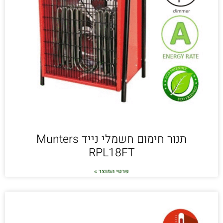
תנור חימום חשמלי נייד Munters
RPL18FT
פרטי המוצר »