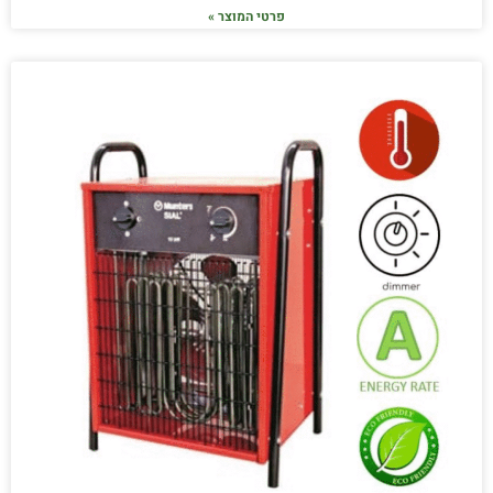
פרטי המוצר »