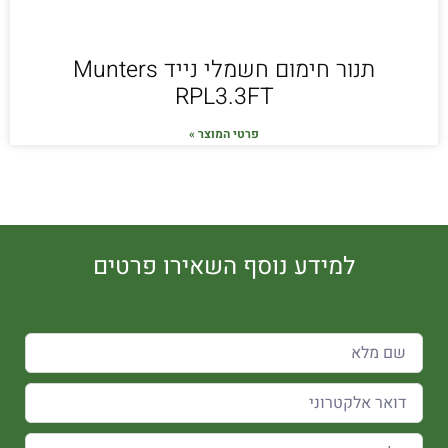
תנור חימום חשמלי נייד Munters
RPL3.3FT
פרטי המוצר »
למידע נוסף השאירו פרטים