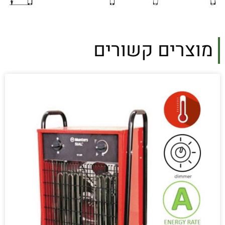
מוצרים קשורים