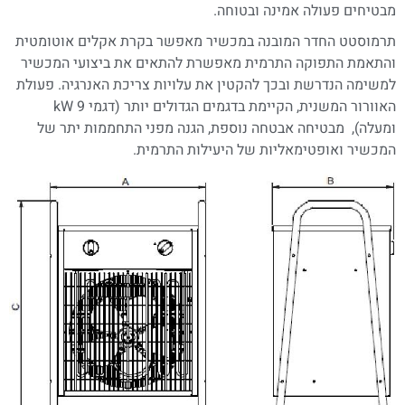
מבטיחים פעולה אמינה ובטוחה.
תרמוסטט החדר המובנה במכשיר מאפשר בקרת אקלים אוטומטית
והתאמת התפוקה התרמית מאפשרת להתאים את ביצועי המכשיר
למשימה הנדרשת ובכך להקטין את עלויות צריכת האנרגיה. פעולת
האוורור המשנית, הקיימת בדגמים הגדולים יותר (דגמי 9 kW
ומעלה), מבטיחה אבטחה נוספת, הגנה מפני התחממות יתר של
המכשיר ואופטימאליות של היעילות התרמית.