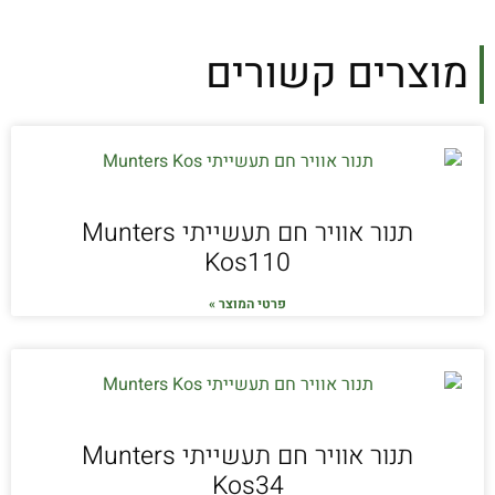
מוצרים קשורים
תנור אוויר חם תעשייתי Munters
Kos110
פרטי המוצר »
תנור אוויר חם תעשייתי Munters
Kos34