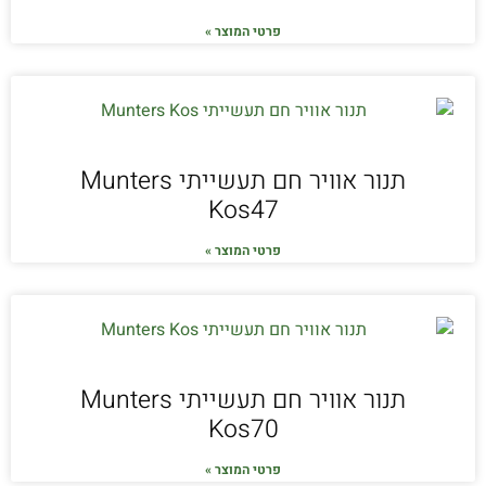
פרטי המוצר »
תנור אוויר חם תעשייתי Munters
Kos47
פרטי המוצר »
תנור אוויר חם תעשייתי Munters
Kos70
פרטי המוצר »