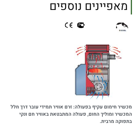
מאפיינים נוספים
מכשיר חימום עקיף בפעולה: זרם אוויר תמידי עובר דרך חלל
המכשיר ומוליך החום, פעולה המתבטאת באוויר חם ונקי
בתפוקה מרבית.​