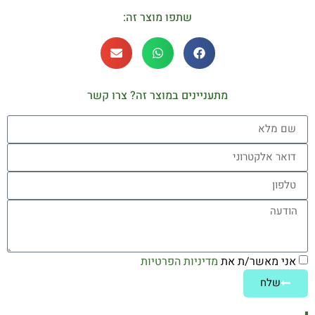
שתפו מוצר זה:
מתעניינים במוצר זה? צרו קשר
אני מאשר/ת את
מדיניות הפרטיות
שלח