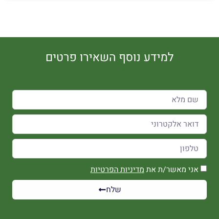
למידע נוסף השאירו פרטים
אני מאשר/ת את
מדיניות הפרטיות
שלח