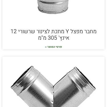
מחבר מפצל Y מתכת לצינור שרשורי 12
אינץ' 305 מ"מ
פרטי המוצר »