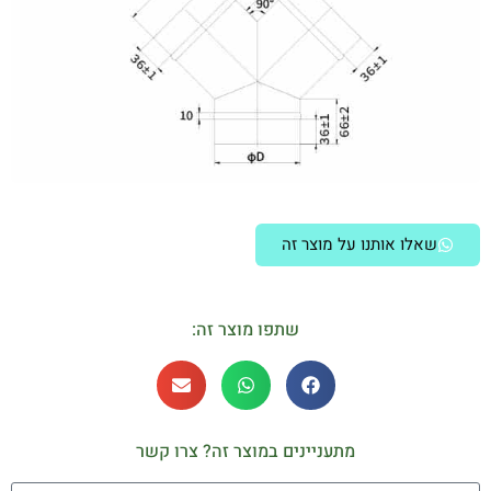
שאלו אותנו על מוצר זה
שתפו מוצר זה:
מתעניינים במוצר זה? צרו קשר