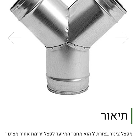
תיאור
מפצל צינור בצורת
Y הוא מחבר המיועד לפצל זרימת אוויר מצינור