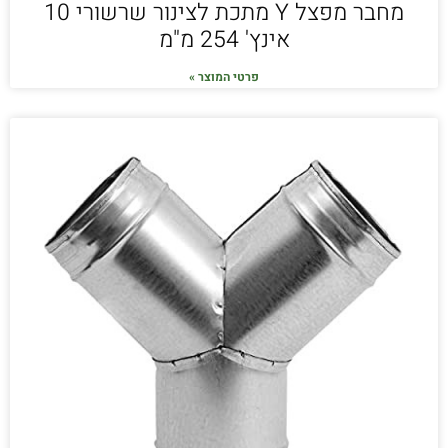
מחבר מפצל Y מתכת לצינור שרשורי 10
אינץ' 254 מ"מ
פרטי המוצר »