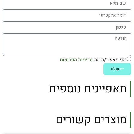
אני מאשר/ת את
מדיניות הפרטיות
שלח
מאפיינים נוספים
מוצרים קשורים