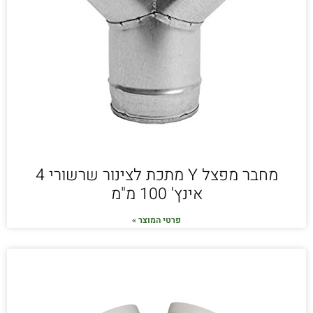
מחבר מפצל Y מתכת לצינור שרשורי 4
אינץ' 100 מ"מ
פרטי המוצר »