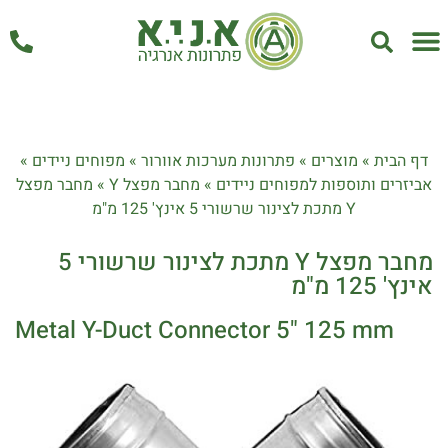
אחזקה ושירות
דף הבית
»
מוצרים
»
פתרונות מערכות אוורור
»
מפוחים ניידים
»
אביזרים ותוספות למפוחים ניידים
»
מחבר מפצל Y
»
מחבר מפצל
Y מתכת לצינור שרשורי 5 אינץ' 125 מ"מ
מחבר מפצל Y מתכת לצינור שרשורי 5
אינץ' 125 מ"מ
Metal Y-Duct Connector 5" 125 mm