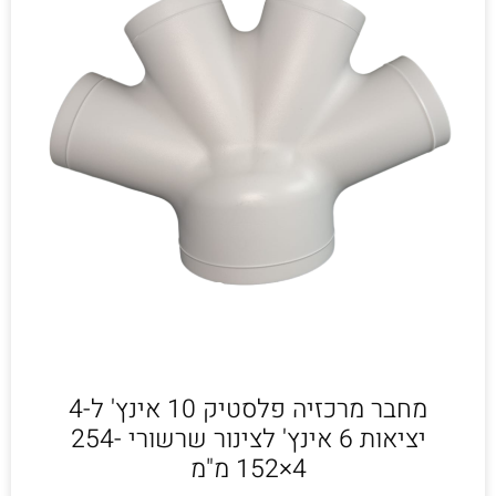
מחבר מרכזיה פלסטיק 10 אינץ' ל-4
יציאות 6 אינץ' לצינור שרשורי 254-
4×152 מ"מ