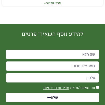
פרטי המוצר »
למידע נוסף השאירו פרטים
אני מאשר/ת את
מדיניות הפרטיות
שלח