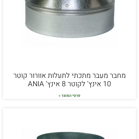
מחבר מעבר מתכתי לתעלות אוורור קוטר
10 אינץ' לקוטר 8 אינץ' ANIA
פרטי המוצר »