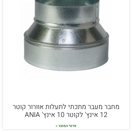
מחבר מעבר מתכתי לתעלות אוורור קוטר
12 אינץ' לקוטר 10 אינץ' ANIA
פרטי המוצר »