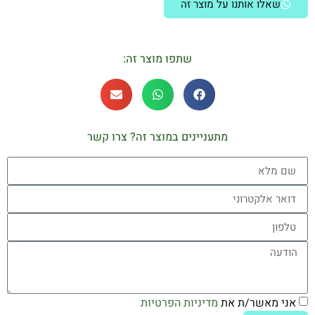
שאלו אותנו על מוצר זה
שתפו מוצר זה:
מתעניינים במוצר זה? צרו קשר
אני מאשר/ת את
מדיניות הפרטיות