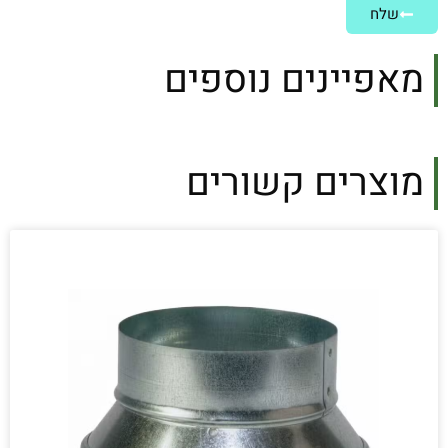
שלח
מאפיינים נוספים
מוצרים קשורים