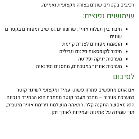
רכיבים בקטרים שונים בצורה מקצועית ואמינה.
שימושים נפוצים:
חיבור בין תעלות אוויר, שרשורים גמישים ומפוחים בקטרים
שונים
התאמת מפוחים לצנרת קיימת
חיבור לקופסאות פלנום וגרילים
מערכות יניקה ופליטה
מערכות אוורור במטבחים, מחסנים וסדנאות
לסיכום
אם אתם מחפשים פתרון פשוט, עמיד ומקצועי לשינוי קוטר
במערכת אוורור – מחבר מעבר קוטר ממתכת הוא הבחירה הנכונה.
הוא מאפשר התקנה קלה, התאמה מושלמת וזרימת אוויר מיטבית,
תוך שמירה על אמינות ועמידות לאורך זמן.