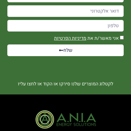
אני מאשר/ת את
מדיניות הפרטיות
שלח
לקטלוג המוצרים שלנו סירקו או הקוד או לחצו עליו