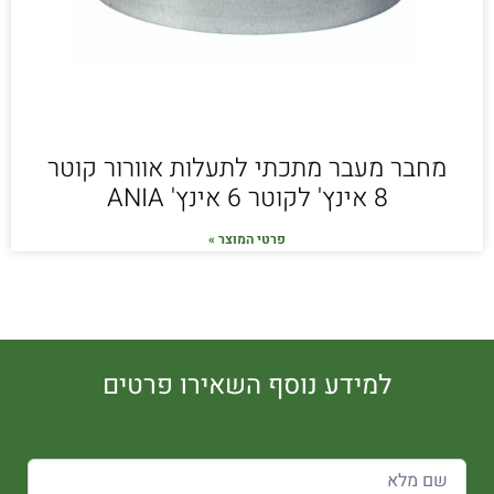
מחבר מעבר מתכתי לתעלות אוורור קוטר
8 אינץ' לקוטר 6 אינץ' ANIA
פרטי המוצר »
למידע נוסף השאירו פרטים