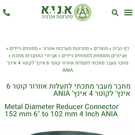
אחזקה ושירות
דף הבית
»
מוצרים
»
פתרונות מערכות אוורור
»
מפוחים ניידים
»
אביזרים ותוספות למפוחים ניידים
»
אביזרי התחברות מתכת
»
מחבר מעבר מתכתי לתעלות אוורור קוטר 6 אינץ' לקוטר 4 אינץ'
ANIA
מחבר מעבר מתכתי לתעלות אוורור קוטר 6
אינץ' לקוטר 4 אינץ' ANIA
Metal Diameter Reducer Connector
152 mm 6" to 102 mm 4 Inch ANIA