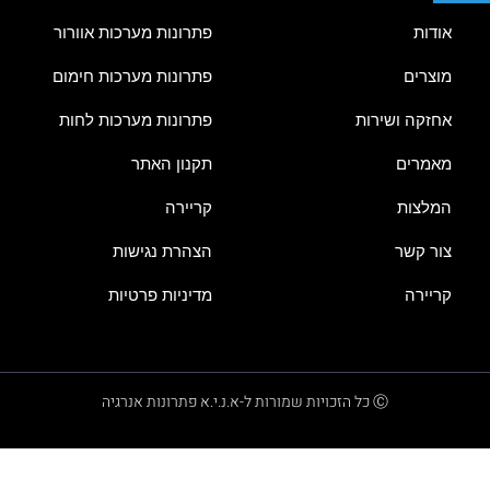
אודות
פתרונות מערכות אוורור
מוצרים
פתרונות מערכות חימום
אחזקה ושירות
פתרונות מערכות לחות
מאמרים
תקנון האתר
המלצות
קריירה
צור קשר
הצהרת נגישות
קריירה
מדיניות פרטיות
Ⓒ כל הזכויות שמורות ל-א.נ.י.א פתרונות אנרגיה