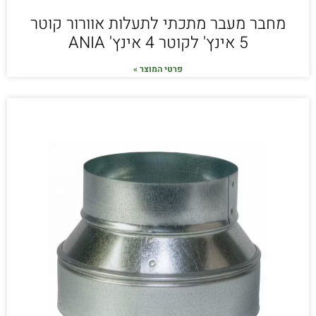
מחבר מעבר מתכתי לתעלות אוורור קוטר
5 אינץ' לקוטר 4 אינץ' ANIA
פרטי המוצר »