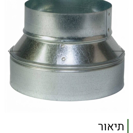
תיאור