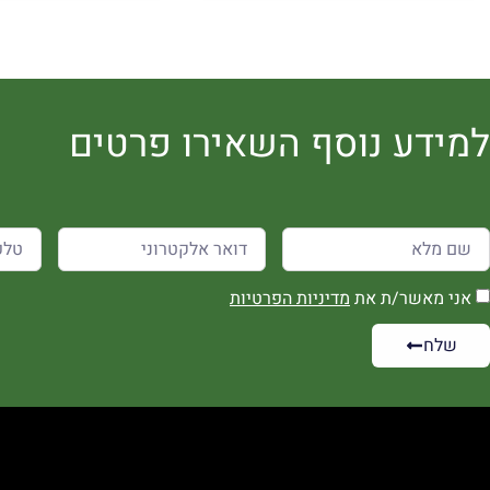
למידע נוסף השאירו פרטים
אני מאשר/ת את
מדיניות הפרטיות
שלח