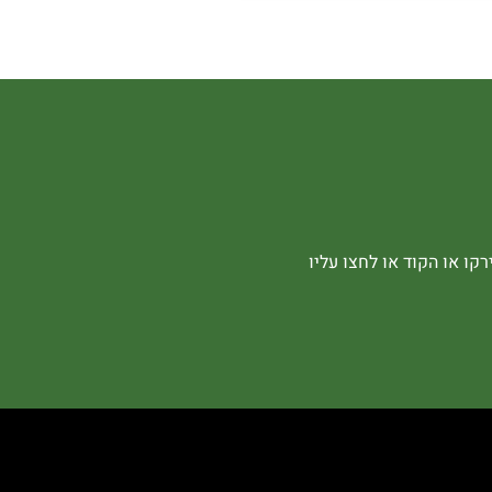
קו או הקוד או לחצו עליו