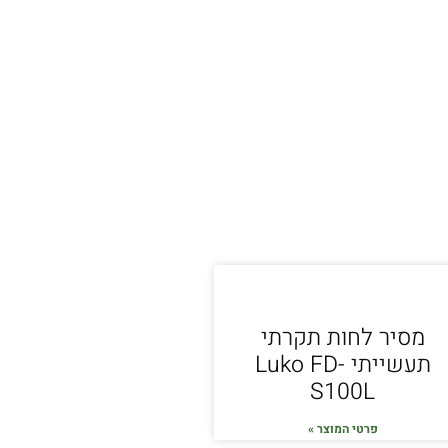
מסיר לחות תקרתי
תעשייתי Luko FD-
S100L
פרטי המוצר »