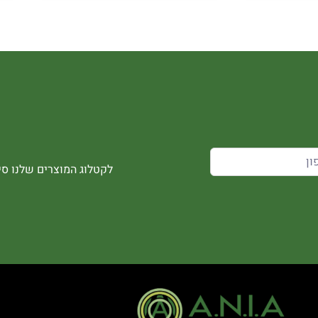
לקטלוג המוצרים שלנו סיר