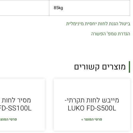
85kg
ביטול הגנת לחות יחסית מינימלית
הגדרת טמפ' הפשרה
מוצרים קשורים
מייבש לחות תקרתי-
מסיר לחות 
FD-SS100L
LUKO FD-S500L
פרטי המוצר »
פרטי המוצר