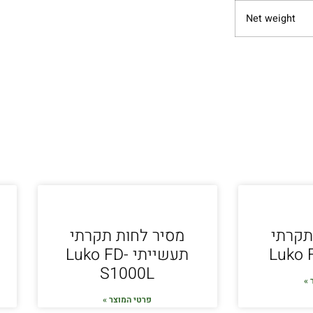
Net weight
תקרתי
מסיר לחות תקרתי
Luko 
תעשייתי Luko FD-
S1000L
 »
פרטי המוצר »