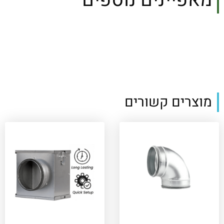
מוצרים קשורים