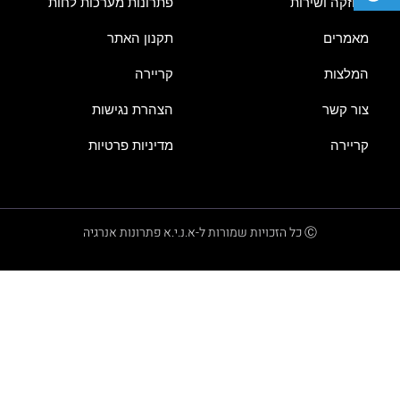
אחזקה ושירות
פתרונות מערכות לחות
מאמרים
תקנון האתר
המלצות
קריירה
צור קשר
הצהרת נגישות
קריירה
מדיניות פרטיות
Ⓒ כל הזכויות שמורות ל-א.נ.י.א פתרונות אנרגיה