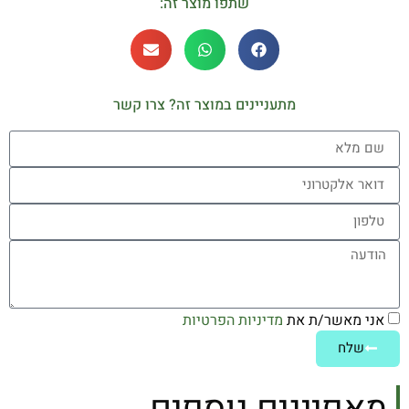
שתפו מוצר זה:
מתעניינים במוצר זה? צרו קשר
אני מאשר/ת את
מדיניות הפרטיות
שלח
מאפיינים נוספים