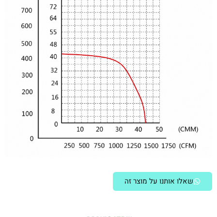
שאלו אותנו על מוצר זה