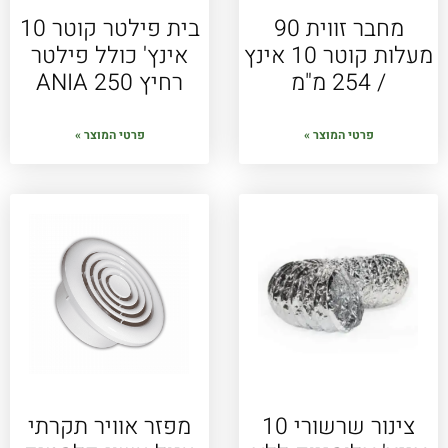
מחבר זווית 90
בית פילטר קוטר 10
מעלות קוטר 10 אינץ
אינץ' כולל פילטר
/ 254 מ"מ
רחיץ ANIA 250
פרטי המוצר »
פרטי המוצר »
צינור שרשורי 10
מפזר אוויר תקרתי