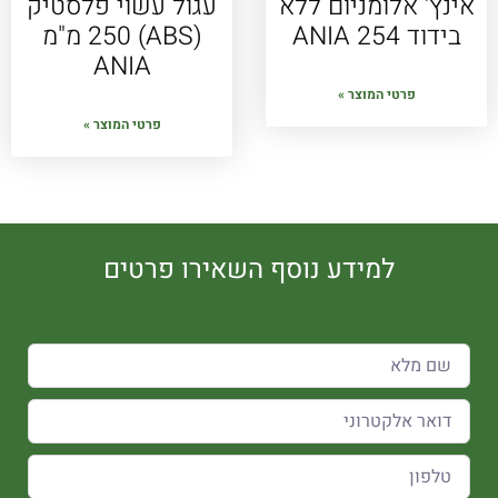
אינץ' אלומניום ללא
עגול עשוי פלסטיק
בידוד ANIA 254
(ABS) 250 מ"מ
ANIA
פרטי המוצר »
פרטי המוצר »
למידע נוסף השאירו פרטים