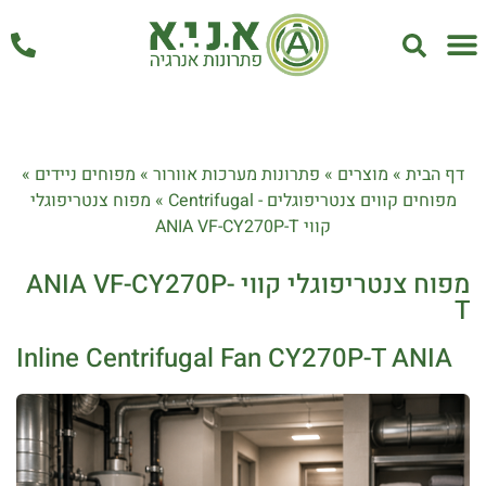
אחזקה ושירות
דף הבית
»
מוצרים
»
פתרונות מערכות אוורור
»
מפוחים ניידים
»
מפוחים קווים צנטריפוגלים - Centrifugal
»
מפוח צנטריפוגלי
קווי ANIA VF-CY270P-T
מפוח צנטריפוגלי קווי ANIA VF-CY270P-
T
Inline Centrifugal Fan CY270P-T ANIA