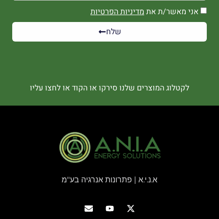
אני מאשר/ת את
מדיניות הפרטיות
שלח
לקטלוג המוצרים שלנו סירקו או הקוד או לחצו עליו
א.נ.י.א | פתרונות אנרגיה בע"מ